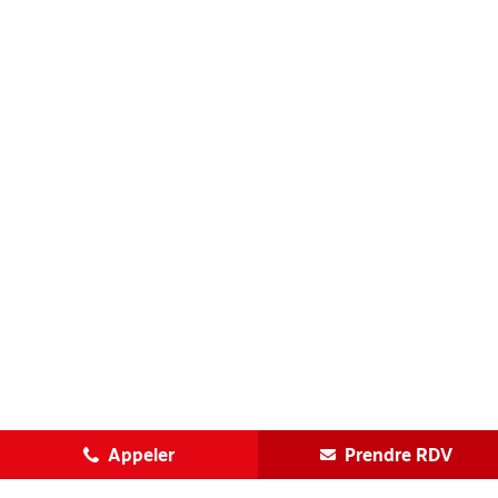
Appeler
Prendre RDV