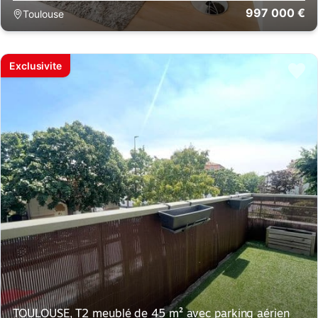
997 000 €
Toulouse
Exclusivite
TOULOUSE, T2 meublé de 45 m² avec parking aérien