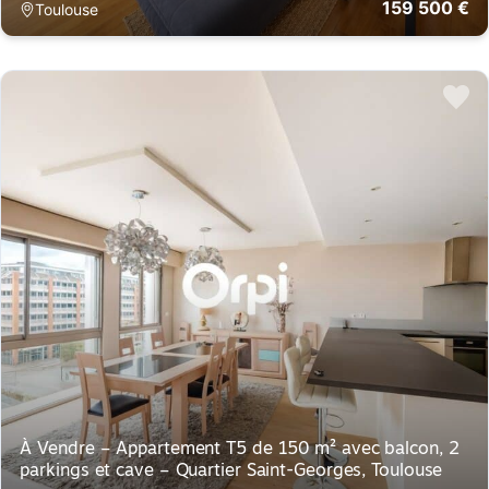
159 500 €
Toulouse
À Vendre – Appartement T5 de 150 m² avec balcon, 2
parkings et cave – Quartier Saint-Georges, Toulouse