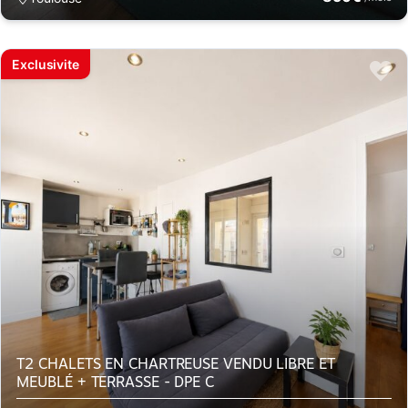
Exclusivite
T2 CHALETS EN CHARTREUSE VENDU LIBRE ET
MEUBLÉ + TERRASSE - DPE C