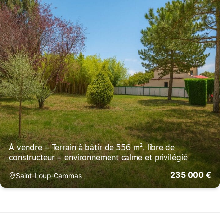
À vendre – Terrain à bâtir de 556 m², libre de
constructeur – environnement calme et privilégié
235 000 €
Saint-Loup-Cammas