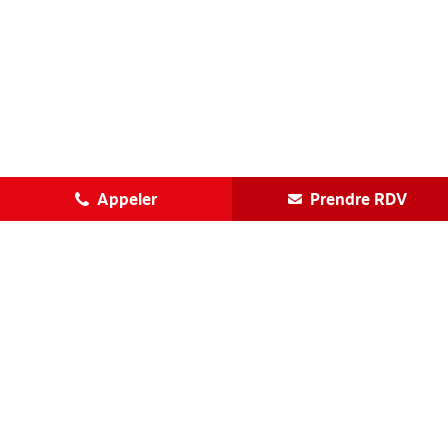
Appeler
Prendre RDV