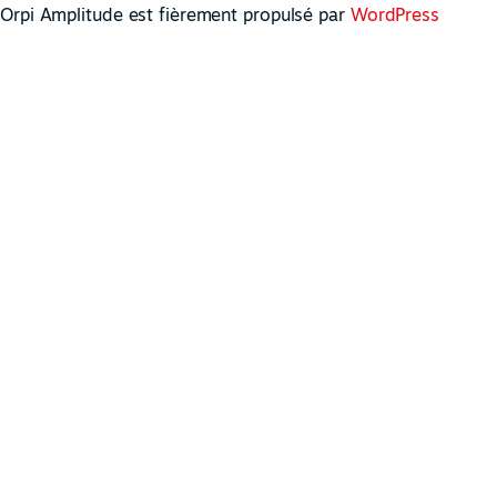
Orpi Amplitude est fièrement propulsé par
WordPress