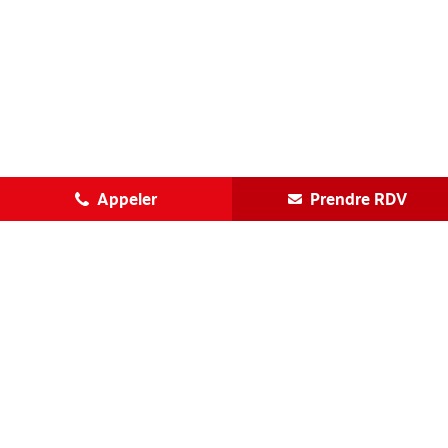
Appeler
Prendre RDV