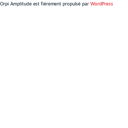
Orpi Amplitude est fièrement propulsé par
WordPress