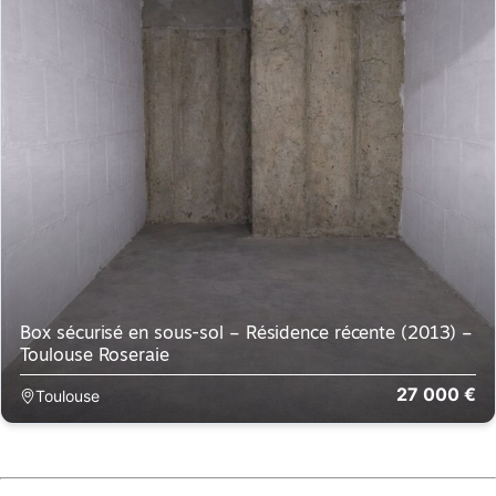
Box sécurisé en sous-sol – Résidence récente (2013) –
Toulouse Roseraie
27 000 €
Toulouse