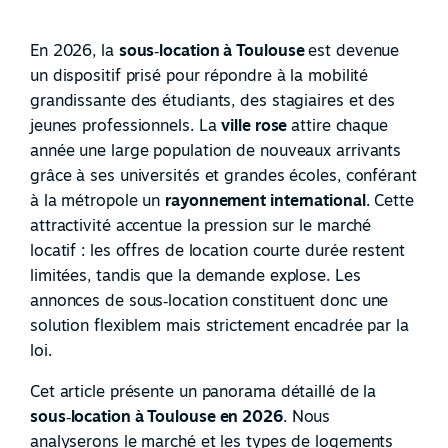
En 2026, la
sous
‑
location à Toulouse
est devenue
un dispositif prisé pour répondre à la mobilité
grandissante des étudiants, des stagiaires et des
jeunes professionnels. La
ville rose
attire chaque
année une large population de nouveaux arrivants
grâce à ses universités et grandes écoles, conférant
à la métropole un
rayonnement international
. Cette
attractivité accentue la pression sur le marché
locatif : les offres de location courte durée restent
limitées, tandis que la demande explose. Les
annonces de sous
‑
location constituent donc une
solution flexiblem mais strictement encadrée par la
loi.
Cet article présente un panorama détaillé de la
sous
‑
location à Toulouse en 2026
. Nous
analyserons le marché et les types de logements