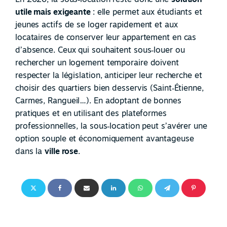
utile mais exigeante
: elle permet aux étudiants et
jeunes actifs de se loger rapidement et aux
locataires de conserver leur appartement en cas
d’absence. Ceux qui souhaitent sous
‑
louer ou
rechercher un logement temporaire doivent
respecter la législation, anticiper leur recherche et
choisir des quartiers bien desservis (Saint
‑
Étienne,
Carmes, Rangueil…). En adoptant de bonnes
pratiques et en utilisant des plateformes
professionnelles, la sous
‑
location peut s’avérer une
option souple et économiquement avantageuse
dans la
ville rose
.