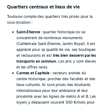
Quartiers centraux et lieux de vie
Toulouse compte des quartiers très prisés pour la
sous
‑
location :
Saint
‑
Étienne :
quartier historique où se
concentrent de nombreux monuments
(Cathédrale Saint
‑
Étienne, Jardin Royal). Il est
apprécié pour sa qualité de vie, ses boutiques
et restaurants et est
très bien desservi par les
transports en commun
. Les prix y sont élevés
et les offres rares.
Carmes et Capitole :
secteurs animés du
centre historique, proches des facultés et des
lieux culturels. Ils sont prisés des étudiants
internationaux pour leur ambiance et leur
proximité avec les lignes de métro A et B. Les
loyers y dépassent souvent 500 €/mois pour