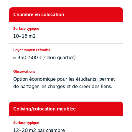
Chambre en colocation
10–15 m2
≈ 350–500 €
(selon quartier)
Option économique pour les étudiants; permet
de partager les charges et de créer des liens.
Coliving/colocation meublée
12–20 m2 par chambre