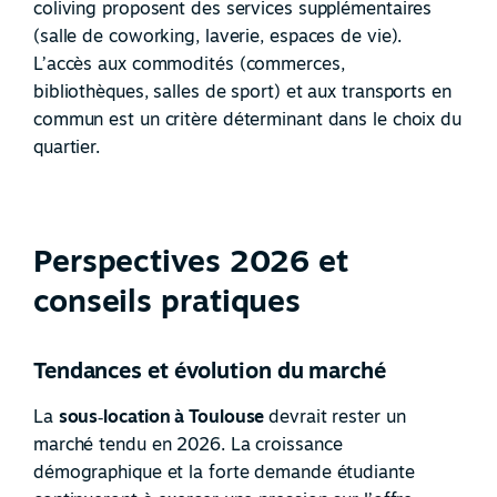
coliving proposent des services supplémentaires
(salle de coworking, laverie, espaces de vie).
L’accès aux commodités (commerces,
bibliothèques, salles de sport) et aux transports en
commun est un critère déterminant dans le choix du
quartier.
Perspectives 2026 et
conseils pratiques
Tendances et évolution du marché
La
sous
‑
location à Toulouse
devrait rester un
marché tendu en 2026. La croissance
démographique et la forte demande étudiante