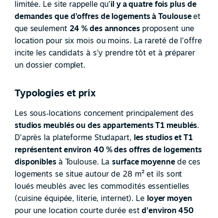
limitée. Le site rappelle qu’
il y a quatre fois plus de
demandes que d’offres de logements à Toulouse
et
que seulement
24 % des annonces
proposent une
location pour six mois ou moins. La rareté de l’offre
incite les candidats à s’y prendre tôt et à préparer
un dossier complet.
Typologies et prix
Les sous
‑
locations concernent principalement des
studios meublés ou des appartements T1 meublés
.
D’après la plateforme Studapart,
les studios et T1
représentent environ 40 % des offres de logements
disponibles
à Toulouse. La
surface moyenne
de ces
logements se situe autour de 28 m² et ils sont
loués meublés avec les commodités essentielles
(cuisine équipée, literie, internet). Le
loyer moyen
pour une location courte durée est
d’environ 450