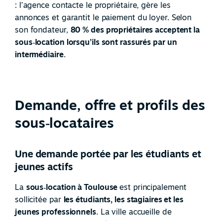
: l’agence contacte le propriétaire, gère les
annonces et garantit le paiement du loyer. Selon
son fondateur,
80 % des propriétaires acceptent la
sous
‑
location lorsqu’ils sont rassurés par un
intermédiaire
.
Demande, offre et profils des
sous‑locataires
Une demande portée par les étudiants et
jeunes actifs
La
sous
‑
location à Toulouse
est principalement
sollicitée par
les étudiants, les stagiaires et les
jeunes professionnels
. La ville accueille de