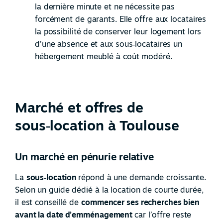
la dernière minute et ne nécessite pas
forcément de garants. Elle offre aux locataires
la possibilité de conserver leur logement lors
d’une absence et aux sous
‑
locataires un
hébergement meublé à coût modéré.
Marché et offres de
sous‑location à Toulouse
Un marché en pénurie relative
La
sous
‑
location
répond à une demande croissante.
Selon un guide dédié à la location de courte durée,
il est conseillé de
commencer ses recherches bien
avant la date d’emménagement
car l’offre reste