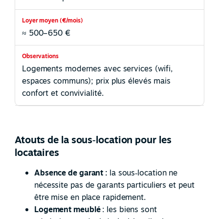
≈ 500–650 €
Logements modernes avec services (wifi,
espaces communs); prix plus élevés mais
confort et convivialité.
Atouts de la sous‑location pour les
locataires
Absence de garant :
la sous
‑
location ne
nécessite pas de garants particuliers et peut
être mise en place rapidement.
Logement meublé
: les biens sont