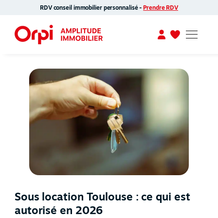
RDV conseil immobilier personnalisé -
Prendre RDV
Sous location Toulouse : ce qui est
autorisé en 2026