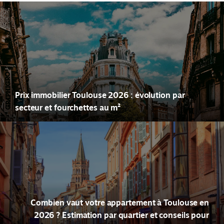
Prix immobilier Toulouse 2026 : évolution par
secteur et fourchettes au m²
Combien vaut votre appartement à Toulouse en
2026 ? Estimation par quartier et conseils pour