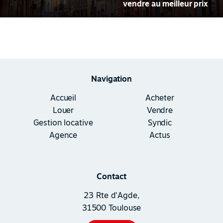
vendre au meilleur prix
Navigation
Accueil
Acheter
Louer
Vendre
Gestion locative
Syndic
Agence
Actus
Contact
23 Rte d'Agde,
31500 Toulouse