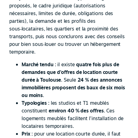
proposés, le cadre juridique (autorisations
nécessaires, limites de durée, obligations des
parties), la demande et les profils des
sous
‑
locataires, les quartiers et la proximité des
transports, puis nous conclurons avec des conseils
pour bien sous
‑
louer ou trouver un hébergement
temporaire.
Marché tendu :
il existe
quatre fois plus de
demandes que d’offres de location courte
durée à Toulouse
. Seule
24 % des annonces
immobilières proposent des baux de six mois
ou moins
.
Typologies :
les studios et T1 meublés
constituent
environ 40 % des offres
. Ces
logements meublés facilitent l’installation de
locataires temporaires.
Prix :
pour une location courte durée, il faut