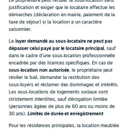
justification et exiger que le locataire effectue les
démarches (déclaration en mairie, paiement de la
taxe de séjour) si la location a un caractère
saisonnier.
Le
loyer demandé au sous
‑
locataire ne peut pas
dépasser celui payé par le locataire principal
, sauf
dans le cadre d’une sous
‑
location professionnelle
encadrée par des licences spécifiques. En cas de
sous
‑
location non autorisée
, le propriétaire peut
résilier le bail, demander la restitution des
sous
‑
loyers et réclamer des dommages et intérêts.
Les sous
‑
locations de logements sociaux sont
strictement interdites, sauf dérogation limitée
(personnes âgées de plus de 60 ans ou moins de
30 ans).
Limites de durée et enregistrement
Pour les résidences principales, la location meublée