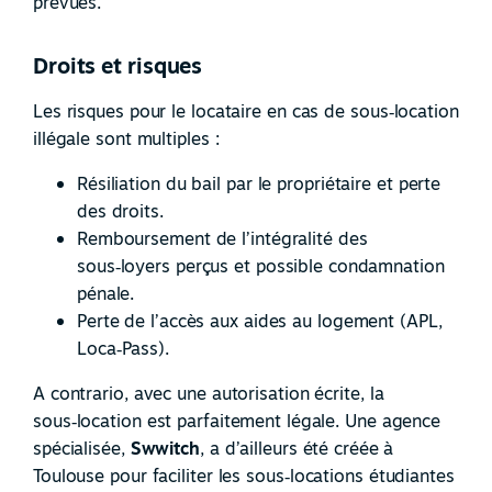
prévues.
Droits et risques
Les risques pour le locataire en cas de sous
‑
location
illégale sont multiples :
Résiliation du bail par le propriétaire et perte
des droits.
Remboursement de l’intégralité des
sous
‑
loyers perçus et possible condamnation
pénale.
Perte de l’accès aux aides au logement (APL,
Loca
‑
Pass).
A contrario, avec une autorisation écrite, la
sous
‑
location est parfaitement légale. Une agence
spécialisée,
Swwitch
, a d’ailleurs été créée à
Toulouse pour faciliter les sous
‑
locations étudiantes