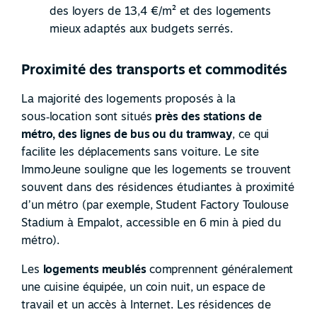
des loyers de 13,4 €/m² et des logements
mieux adaptés aux budgets serrés.
Proximité des transports et commodités
La majorité des logements proposés à la
sous
‑
location sont situés
près des stations de
métro, des lignes de bus ou du tramway
, ce qui
facilite les déplacements sans voiture. Le site
ImmoJeune souligne que les logements se trouvent
souvent dans des résidences étudiantes à proximité
d’un métro (par exemple, Student Factory Toulouse
Stadium à Empalot, accessible en 6 min à pied du
métro).
Les
logements meublés
comprennent généralement
une cuisine équipée, un coin nuit, un espace de
travail et un accès à Internet. Les résidences de