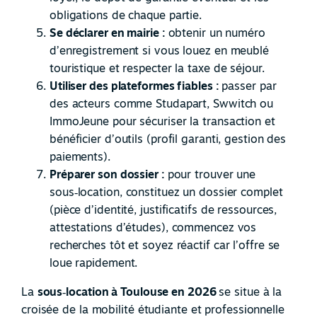
obligations de chaque partie.
Se déclarer en mairie :
obtenir un numéro
d’enregistrement si vous louez en meublé
touristique et respecter la taxe de séjour.
Utiliser des plateformes fiables :
passer par
des acteurs comme Studapart, Swwitch ou
ImmoJeune pour sécuriser la transaction et
bénéficier d’outils (profil garanti, gestion des
paiements).
Préparer son dossier :
pour trouver une
sous
‑
location, constituez un dossier complet
(pièce d’identité, justificatifs de ressources,
attestations d’études), commencez vos
recherches tôt et soyez réactif car l’offre se
loue rapidement.
La
sous
‑
location à Toulouse en 2026
se situe à la
croisée de la mobilité étudiante et professionnelle