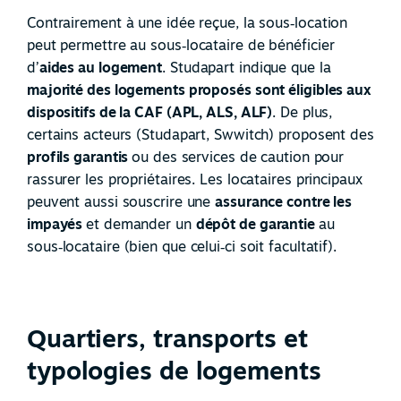
Contrairement à une idée reçue, la sous
‑
location
peut permettre au sous
‑
locataire de bénéficier
d’
aides au logement
. Studapart indique que la
majorité des logements proposés sont éligibles aux
dispositifs de la CAF (APL, ALS, ALF)
. De plus,
certains acteurs (Studapart, Swwitch) proposent des
profils garantis
ou des services de caution pour
rassurer les propriétaires. Les locataires principaux
peuvent aussi souscrire une
assurance contre les
impayés
et demander un
dépôt de garantie
au
sous
‑
locataire (bien que celui
‑
ci soit facultatif).
Quartiers, transports et
typologies de logements