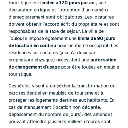
touristique est
limitée à 120 jours par an
; une
déclaration en ligne et l’obtention d’un numéro
d’enregistrement sont obligatoires. Les locataires
doivent obtenir l’accord écrit du propriétaire et sont
responsables de la taxe de séjour. La ville de
Toulouse impose également une
limite de 90 jours
de location en continu
pour un même occupant. Les
résidences secondaires (jusqu’à deux par
propriétaire physique) nécessitent une
autorisation
de changement d’usage
pour être louées en meublé
touristique.
Ces règles visent à empêcher la transformation du
parc résidentiel en meublés de tourisme et à
protéger les logements destinés aux habitants. En
cas de manquement (location non déclarée,
dépassement du nombre de jours), des amendes
pouvant atteindre plusieurs milliers d’euros sont