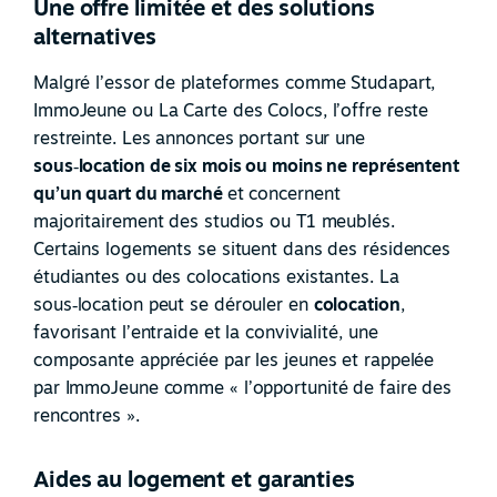
Une offre limitée et des solutions
alternatives
Malgré l’essor de plateformes comme Studapart,
ImmoJeune ou La Carte des Colocs, l’offre reste
restreinte. Les annonces portant sur une
sous
‑
location de six mois ou moins ne représentent
qu’un quart du marché
et concernent
majoritairement des studios ou T1 meublés.
Certains logements se situent dans des résidences
étudiantes ou des colocations existantes. La
sous
‑
location peut se dérouler en
colocation
,
favorisant l’entraide et la convivialité, une
composante appréciée par les jeunes et rappelée
par ImmoJeune comme « l’opportunité de faire des
rencontres ».
Aides au logement et garanties