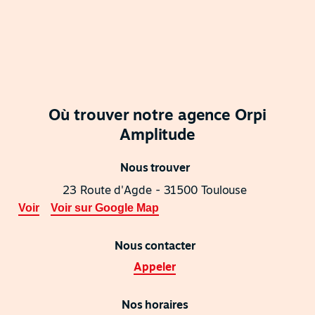
Où trouver notre agence Orpi
Amplitude
Nous trouver
23 Route d'Agde - 31500 Toulouse
Voir
Voir sur Google Map
Nous contacter
Appeler
Nos horaires