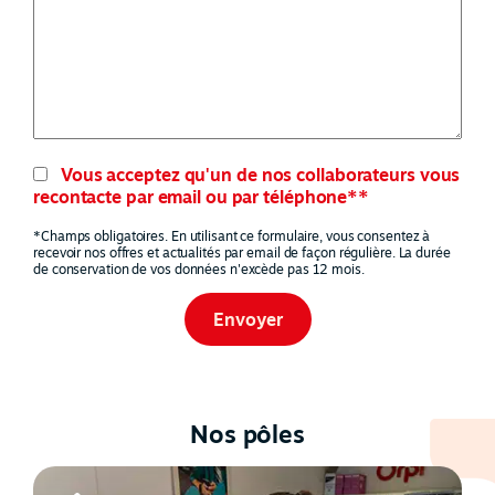
Vous acceptez qu'un de nos collaborateurs vous
recontacte par email ou par téléphone**
*Champs obligatoires. En utilisant ce formulaire, vous consentez à
recevoir nos offres et actualités par email de façon régulière. La durée
de conservation de vos données n'excède pas 12 mois.
Nos pôles