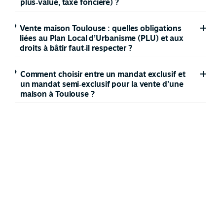
plus‑value, taxe foncière) ?
Vente maison Toulouse : quelles obligations
liées au Plan Local d’Urbanisme (PLU) et aux
droits à bâtir faut‑il respecter ?
Comment choisir entre un mandat exclusif et
un mandat semi‑exclusif pour la vente d’une
maison à Toulouse ?