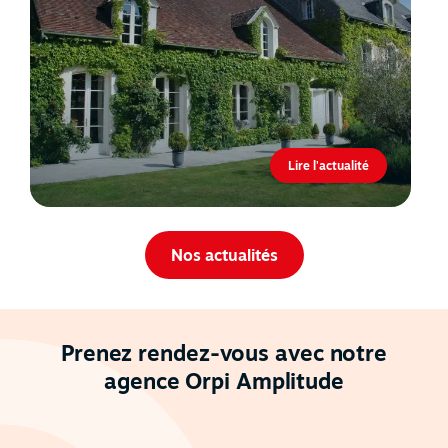
Lire l'actualité
Nos actualités
Prenez rendez-vous avec notre
agence Orpi Amplitude