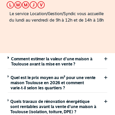
L
M
M
J
V
Le service Location/Gestion/Syndic vous accueille
du lundi au vendredi de 9h à 12h et de 14h à 18h
Comment estimer la valeur d’une maison à
Toulouse avant la mise en vente ?
Quel est le prix moyen au m² pour une vente
maison Toulouse en 2026 et comment
varie‑t‑il selon les quartiers ?
Quels travaux de rénovation énergétique
sont rentables avant la vente d’une maison à
Toulouse (isolation, toiture, DPE) ?