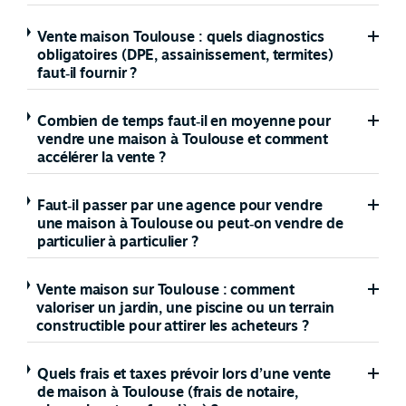
Vente maison Toulouse : quels diagnostics
obligatoires (DPE, assainissement, termites)
faut‑il fournir ?
Combien de temps faut‑il en moyenne pour
vendre une maison à Toulouse et comment
accélérer la vente ?
Faut‑il passer par une agence pour vendre
une maison à Toulouse ou peut‑on vendre de
particulier à particulier ?
Vente maison sur Toulouse : comment
valoriser un jardin, une piscine ou un terrain
constructible pour attirer les acheteurs ?
Quels frais et taxes prévoir lors d’une vente
de maison à Toulouse (frais de notaire,