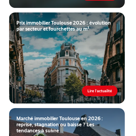
Prix immobilier Toulouse 2026 : évolution
par secteur et fourchettes au m²
Lire l'actualité
Marché immobilier Toulouse en 2026 :
reprise, stagnation ou baisse ? Les
tendances à suivre