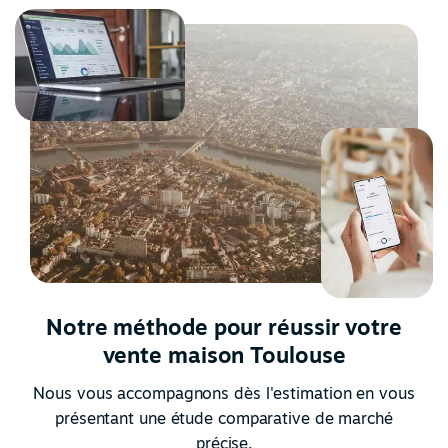
Notre méthode pour réussir votre
vente maison Toulouse
Nous vous accompagnons dès l'estimation en vous
présentant une étude comparative de marché
précise.