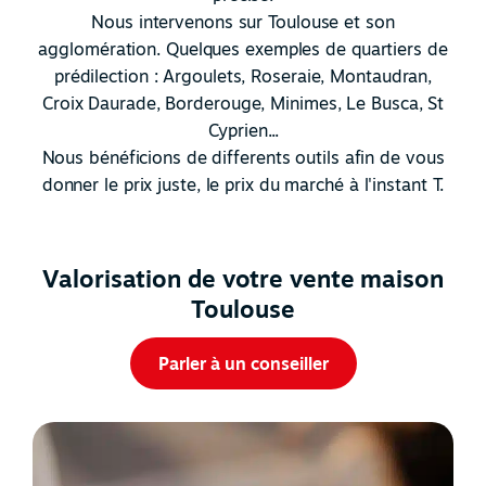
Nous intervenons sur Toulouse et son
agglomération. Quelques exemples de quartiers de
prédilection : Argoulets, Roseraie, Montaudran,
Croix Daurade, Borderouge, Minimes, Le Busca, St
Cyprien...
Nous bénéficions de differents outils afin de vous
donner le prix juste, le prix du marché à l'instant T.
Valorisation de votre vente maison
Toulouse
Parler à un conseiller