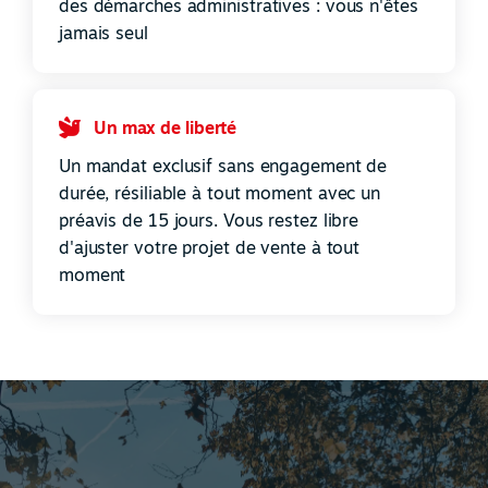
des démarches administratives : vous n'êtes
jamais seul
Un max de liberté
Un mandat exclusif sans engagement de
durée, résiliable à tout moment avec un
préavis de 15 jours. Vous restez libre
d'ajuster votre projet de vente à tout
moment