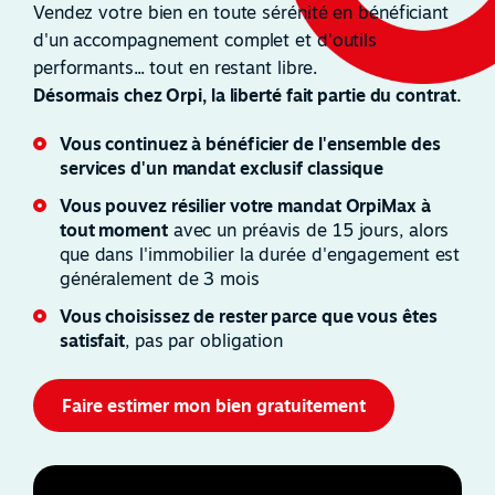
Vendez votre bien en toute sérénité en bénéficiant
d'un accompagnement complet et d'outils
performants... tout en restant libre.
Désormais chez Orpi, la liberté fait partie du contrat.
Vous continuez à bénéficier de l'ensemble des
services d'un mandat exclusif classique
Vous pouvez résilier votre mandat OrpiMax à
tout moment
avec un préavis de 15 jours, alors
que dans l'immobilier la durée d'engagement est
généralement de 3 mois
Vous choisissez de rester parce que vous êtes
satisfait
, pas par obligation
Faire estimer mon bien gratuitement