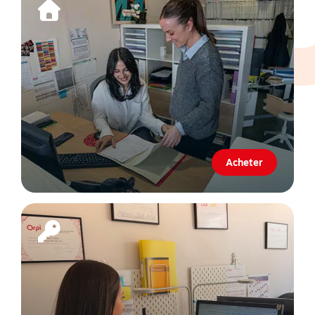
Acheter