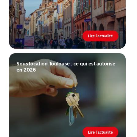
Lire l'actualité
Sous location Toulouse : ce qui est autorisé
en 2026
Lire l'actualité