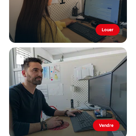
Louer
Vendre