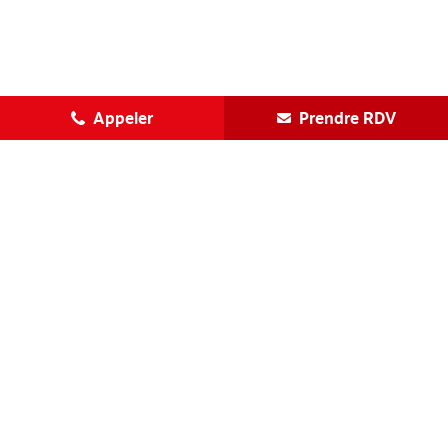
Appeler
Prendre RDV