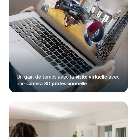
Un gain de temps avec la
visite virtuelle
avec
une
caméra 3D professionnelle