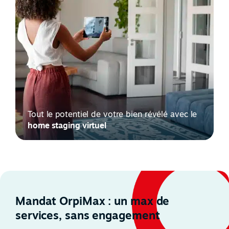
Tout le potentiel de votre bien révélé avec le
home staging virtuel
Mandat OrpiMax : un max de
services, sans engagement