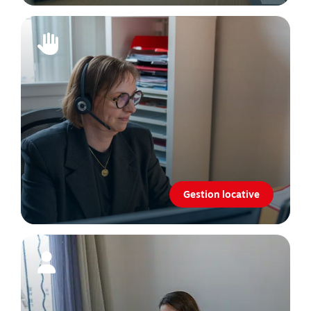
Gestion locative