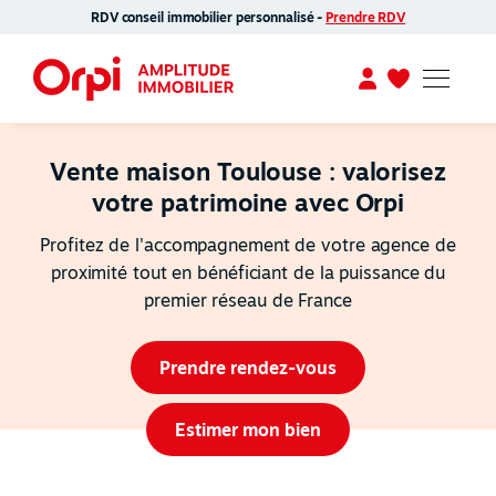
RDV conseil immobilier personnalisé -
Prendre RDV
Vente maison Toulouse : valorisez
votre patrimoine avec Orpi
Profitez de l'accompagnement de votre agence de
proximité tout en bénéficiant de la puissance du
premier réseau de France
Prendre rendez-vous
Estimer mon bien