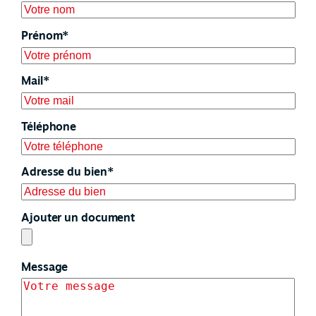
Prénom*
Mail*
Téléphone
Adresse du bien*
Ajouter un document
Message