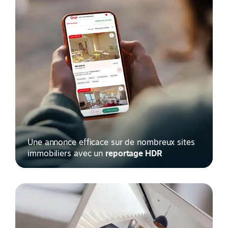
Une annonce efficace sur de nombreux sites
immobiliers avec un
reportage HDR