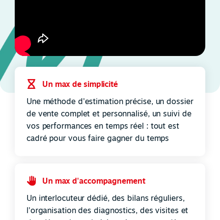
Un max de simplicité
Une méthode d'estimation précise, un dossier
de vente complet et personnalisé, un suivi de
vos performances en temps réel : tout est
cadré pour vous faire gagner du temps
Un max d'accompagnement
Un interlocuteur dédié, des bilans réguliers,
l'organisation des diagnostics, des visites et