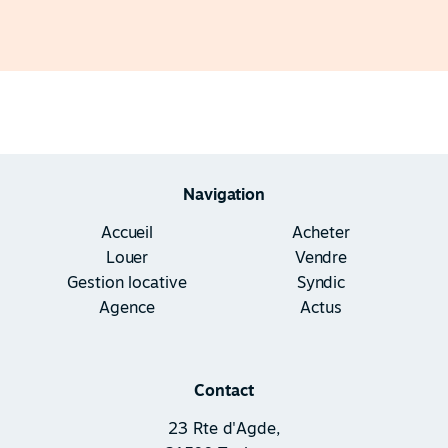
Navigation
Accueil
Acheter
Louer
Vendre
Gestion locative
Syndic
Agence
Actus
Contact
23 Rte d'Agde,