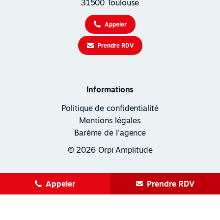
31500 Toulouse
Appeler
Prendre RDV
Informations
Politique de confidentialité
Mentions légales
Barème de l'agence
© 2026 Orpi Amplitude
Appeler
Prendre RDV
Création site internet Toulouse