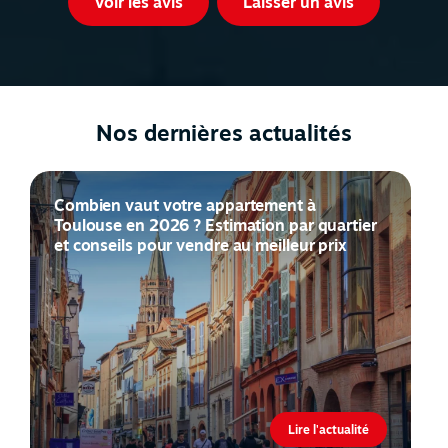
Voir les avis
Laisser un avis
Nos dernières actualités
Combien vaut votre appartement à
Toulouse en 2026 ? Estimation par quartier
et conseils pour vendre au meilleur prix
Lire l'actualité