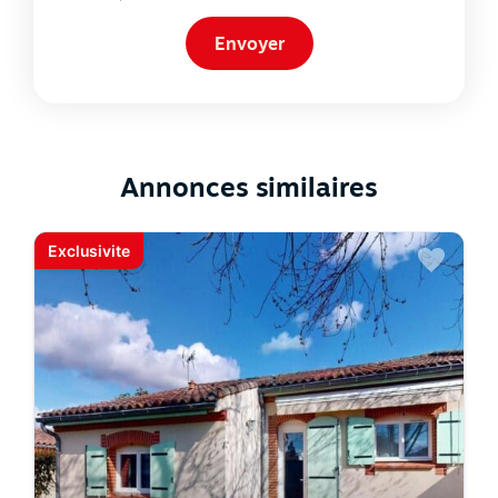
Annonces similaires
Exclusivite