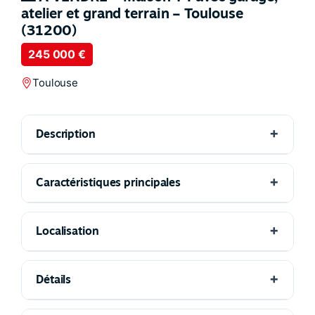
atelier et grand terrain – Toulouse
(31200)
245 000 €
Toulouse
Description
Caractéristiques principales
Localisation
Détails