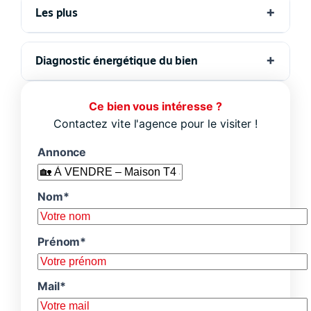
Les plus
Diagnostic énergétique du bien
Ce bien vous intéresse ?
Contactez vite l'agence pour le visiter !
Annonce
Nom*
Prénom*
Mail*