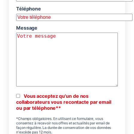
Téléphone
Message
Vous acceptez qu'un de nos
collaborateurs vous recontacte par email
ou par téléphone**
*Champs obligatoires. En utilisant ce formulaire, vous
consentez à recevoir nos offres et actualités par email de
façon régulière. La durée de conservation de vos données
n'excède pas 12 mois.