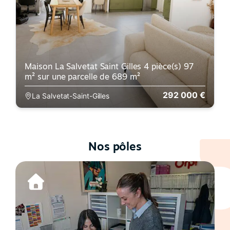
Maison La Salvetat Saint Gilles 4 pièce(s) 97
m² sur une parcelle de 689 m²
292 000 €
La Salvetat-Saint-Gilles
Nos pôles