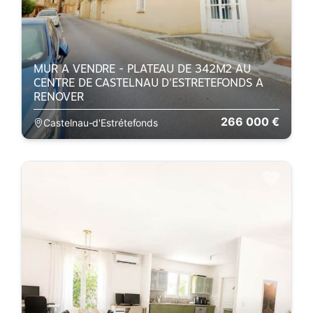
MUR A VENDRE - PLATEAU DE 342M2 AU
CENTRE DE CASTELNAU D'ESTRETEFONDS A
RENOVER
266 000 €
Castelnau-d'Estrétefonds