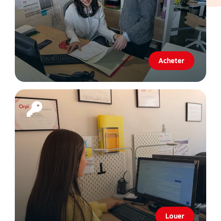
Acheter
Louer