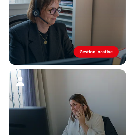
Gestion locative