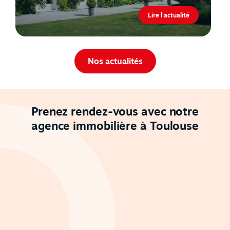
Lire l'actualité
Nos actualités
Prenez rendez-vous avec notre
agence immobilière à Toulouse