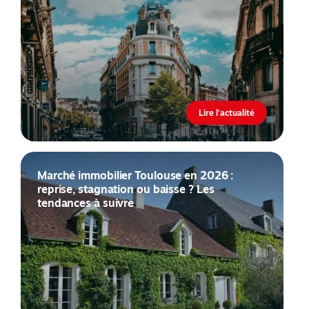
Lire l'actualité
Marché immobilier Toulouse en 2026 :
reprise, stagnation ou baisse ? Les
tendances à suivre