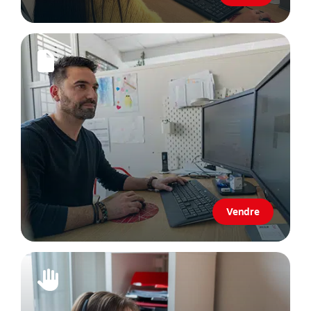
Vendre