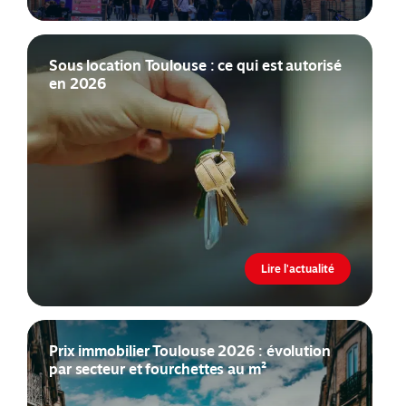
Sous location Toulouse : ce qui est autorisé
en 2026
Lire l'actualité
Prix immobilier Toulouse 2026 : évolution
par secteur et fourchettes au m²