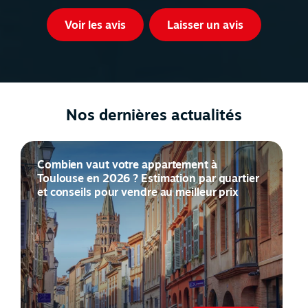
Voir les avis
Laisser un avis
Nos dernières actualités
Combien vaut votre appartement à
Toulouse en 2026 ? Estimation par quartier
et conseils pour vendre au meilleur prix