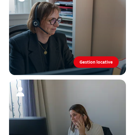
Gestion locative