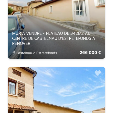
MUR A VENDRE - PLATEAU DE 342M2 AU
CENTRE DE CASTELNAU D'ESTRETEFONDS A
RENOVER
266 000 €
Castelnau-d'Estrétefonds