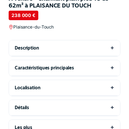
62m² à PLAISANCE DU TOUCH
238 000 €
Plaisance-du-Touch
Description
Caractéristiques principales
Localisation
Détails
Les plus