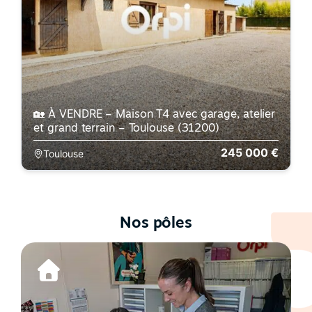
🏡 À VENDRE – Maison T4 avec garage, atelier
et grand terrain – Toulouse (31200)
245 000 €
Toulouse
Nos pôles