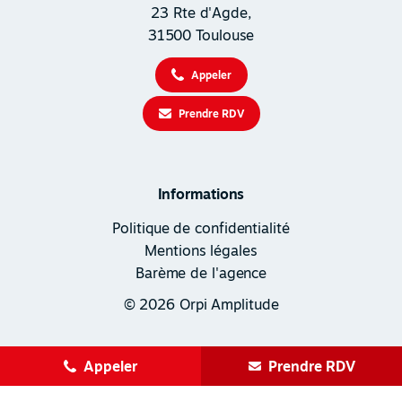
23 Rte d'Agde,
31500 Toulouse
Appeler
Prendre RDV
Informations
Politique de confidentialité
Mentions légales
Barème de l'agence
© 2026 Orpi Amplitude
Appeler
Prendre RDV