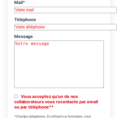
Mail*
Téléphone
Message
Vous acceptez qu'un de nos
collaborateurs vous recontacte par email
ou par téléphone**
*Champs obligatoires. En utilisant ce formulaire, vous