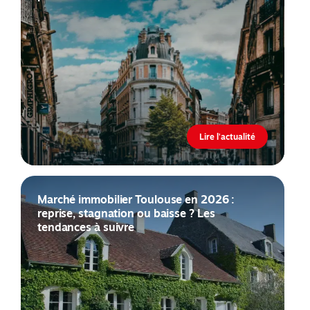
Lire l'actualité
Marché immobilier Toulouse en 2026 :
reprise, stagnation ou baisse ? Les
tendances à suivre