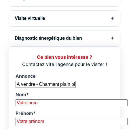
Visite virtuelle
Diagnostic énergétique du bien
Ce bien vous intéresse ?
Contactez vite l'agence pour le visiter !
Annonce
Nom*
Prénom*