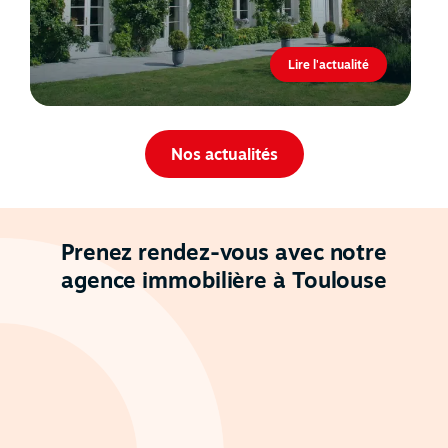
Lire l'actualité
Nos actualités
Prenez rendez-vous avec notre
agence immobilière à Toulouse