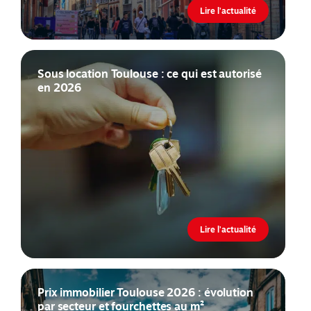
Lire l'actualité
Sous location Toulouse : ce qui est autorisé
en 2026
Lire l'actualité
Prix immobilier Toulouse 2026 : évolution
par secteur et fourchettes au m²