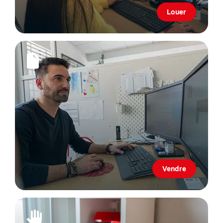
Louer
Vendre