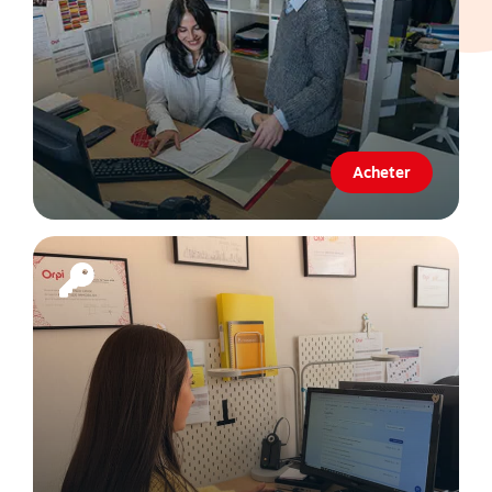
Acheter