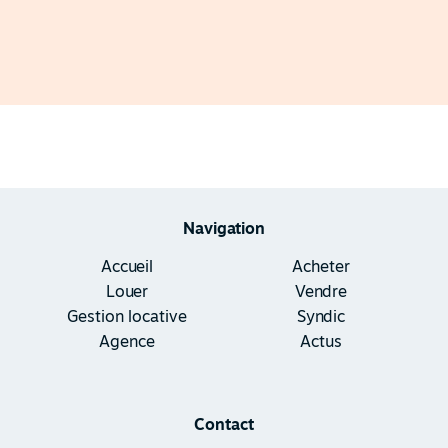
Navigation
Accueil
Acheter
Louer
Vendre
Gestion locative
Syndic
Agence
Actus
Contact