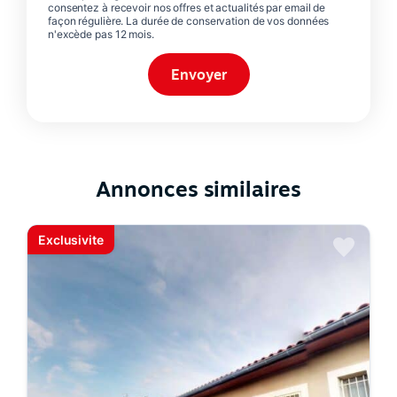
consentez à recevoir nos offres et actualités par email de
façon régulière. La durée de conservation de vos données
n'excède pas 12 mois.
Annonces similaires
Exclusivite