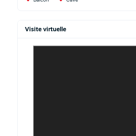
Visite virtuelle