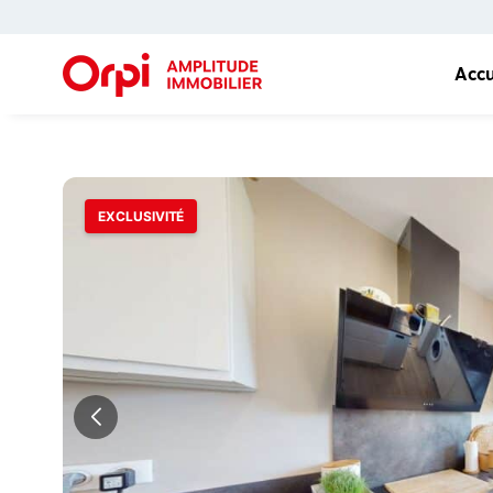
Accu
1 / 9
EXCLUSIVITÉ