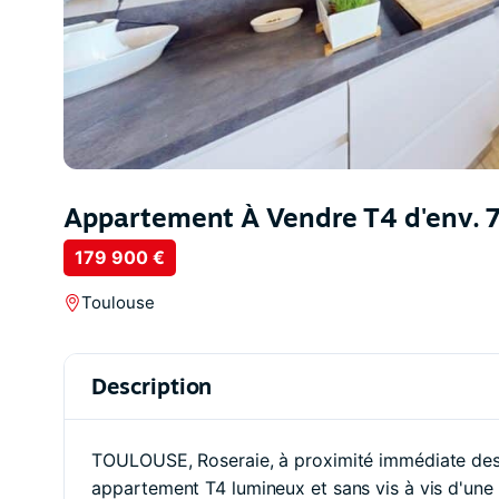
Appartement À Vendre T4 d'env. 7
179 900 €
Toulouse
Description
TOULOUSE, Roseraie, à proximité immédiate des 
appartement T4 lumineux et sans vis à vis d'une 