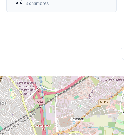
3 chambres