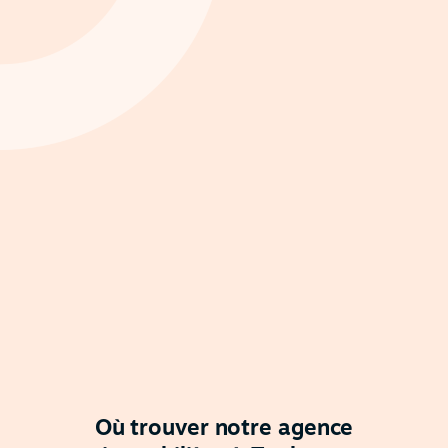
Où trouver notre agence