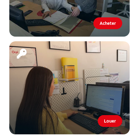
Acheter
Louer