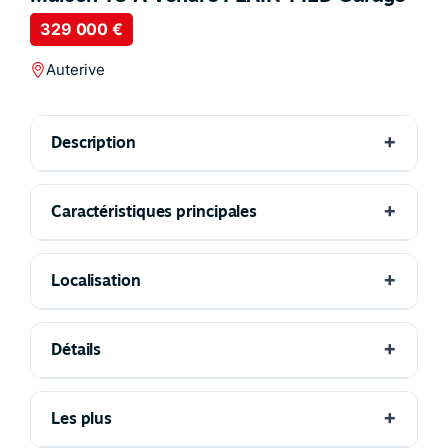
329 000 €
Auterive
Description
Caractéristiques principales
Localisation
Détails
Les plus