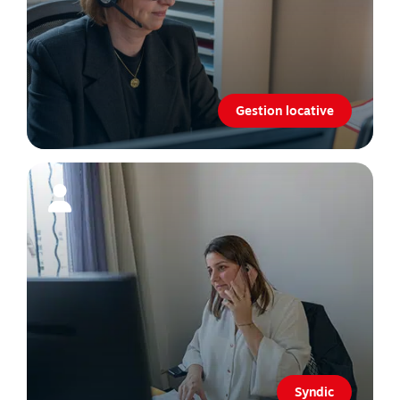
Gestion locative
Syndic