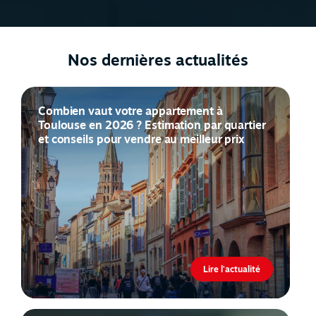
Nos dernières actualités
Combien vaut votre appartement à
Toulouse en 2026 ? Estimation par quartier
et conseils pour vendre au meilleur prix
Lire l'actualité