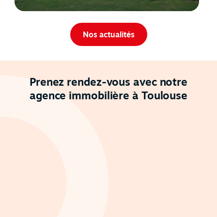
Nos actualités
Prenez rendez-vous avec notre
agence immobilière à Toulouse