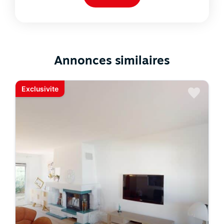
Annonces similaires
Exclusivite