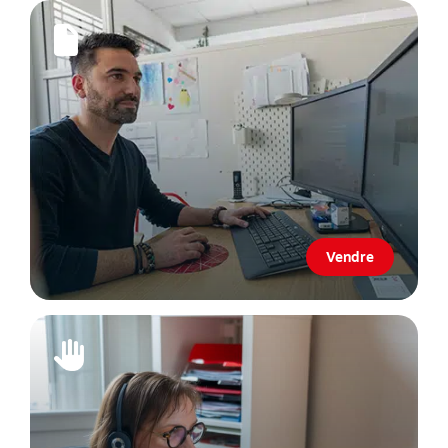
Vendre