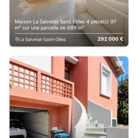
Maison La Salvetat Saint Gilles 4 pièce(s) 97
m² sur une parcelle de 689 m²
292 000 €
La Salvetat-Saint-Gilles