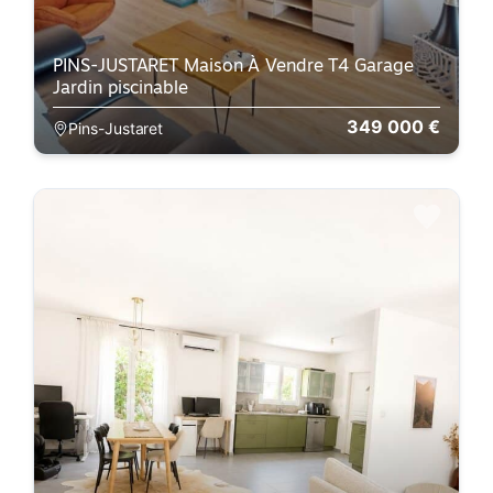
PINS-JUSTARET Maison À Vendre T4 Garage
Jardin piscinable
349 000 €
Pins-Justaret