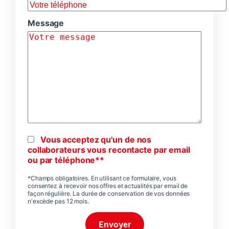
Message
Vous acceptez qu'un de nos
collaborateurs vous recontacte par email
ou par téléphone**
*Champs obligatoires. En utilisant ce formulaire, vous
consentez à recevoir nos offres et actualités par email de
façon régulière. La durée de conservation de vos données
n'excède pas 12 mois.