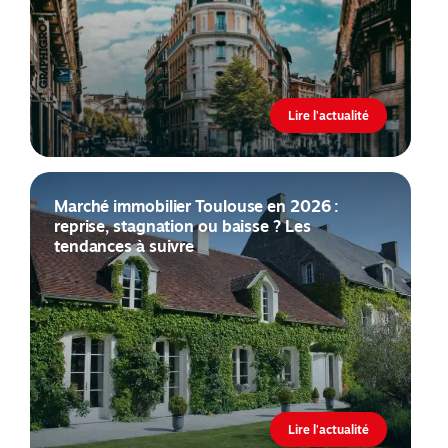
Lire l'actualité
Marché immobilier Toulouse en 2026 :
reprise, stagnation ou baisse ? Les
tendances à suivre
Lire l'actualité