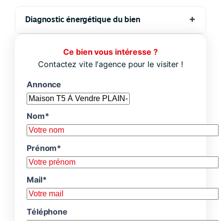
Diagnostic énergétique du bien
Ce bien vous intéresse ?
Contactez vite l'agence pour le visiter !
Annonce
Nom*
Prénom*
Mail*
Téléphone