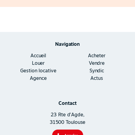
Navigation
Accueil
Acheter
Louer
Vendre
Gestion locative
Syndic
Agence
Actus
Contact
23 Rte d'Agde,
31500 Toulouse