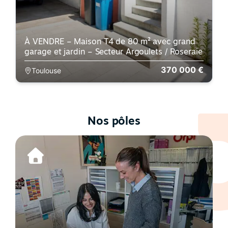
À VENDRE – Maison T4 de 80 m² avec grand
garage et jardin – Secteur Argoulets / Roseraie
370 000 €
Toulouse
Nos pôles