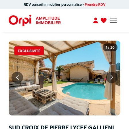
RDV conseil immobilier personnalisé -
Prendre RDV
1 / 20
EXCLUSIVITÉ
SUD CROIX DE PIERRE LYCEE GALLIENI