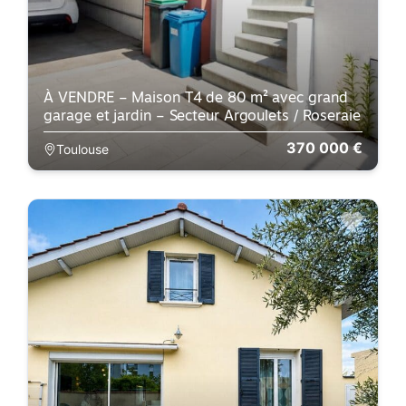
À VENDRE – Maison T4 de 80 m² avec grand
garage et jardin – Secteur Argoulets / Roseraie
370 000 €
Toulouse