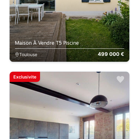
Maison À Vendre T5 Piscine
499 000 €
Toulouse
Exclusivite