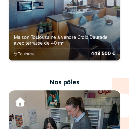
Maison Toulousaine à vendre Croix Daurade
avec terrasse de 40 m²
449 500 €
Toulouse
Nos pôles