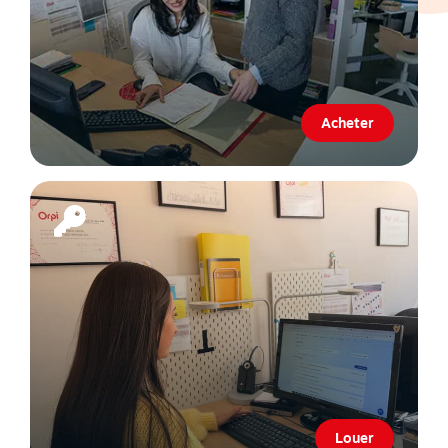
Acheter
Louer