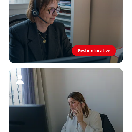
Gestion locative