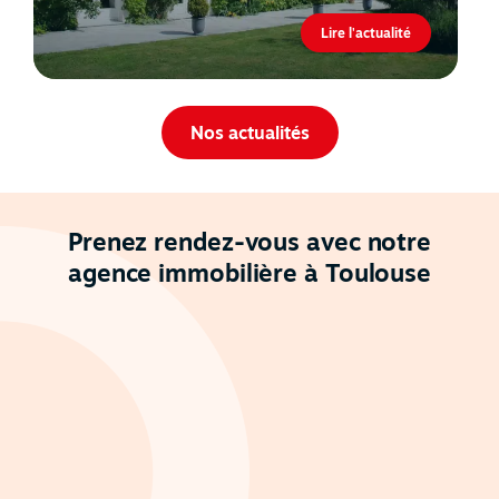
Lire l'actualité
Nos actualités
Prenez rendez-vous avec notre
agence immobilière à Toulouse