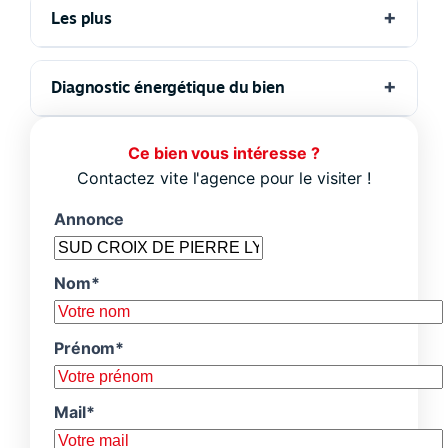
Les plus
Diagnostic énergétique du bien
Ce bien vous intéresse ?
Contactez vite l'agence pour le visiter !
Annonce
Nom*
Prénom*
Mail*