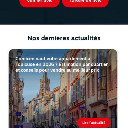
Voir les avis
Laisser un avis
Nos dernières actualités
Combien vaut votre appartement à
Toulouse en 2026 ? Estimation par quartier
et conseils pour vendre au meilleur prix
Lire l'actualité