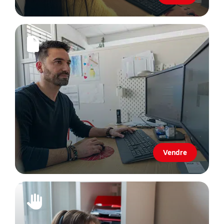
Vendre