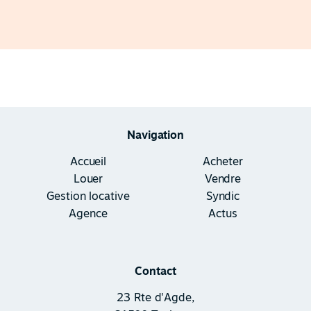
Navigation
Accueil
Acheter
Louer
Vendre
Gestion locative
Syndic
Agence
Actus
Contact
23 Rte d'Agde,