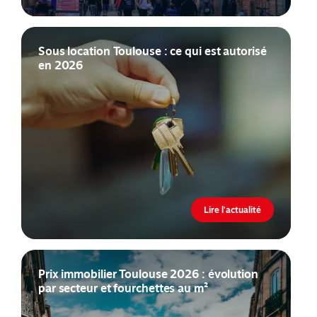
Sous location Toulouse : ce qui est autorisé
en 2026
Lire l'actualité
Prix immobilier Toulouse 2026 : évolution
par secteur et fourchettes au m²