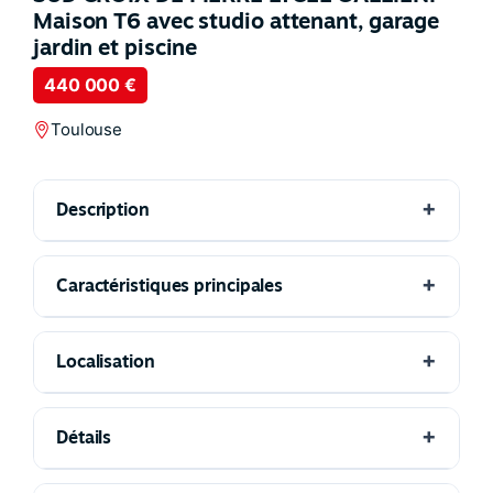
Maison T6 avec studio attenant, garage
jardin et piscine
440 000 €
Toulouse
Description
Caractéristiques principales
Localisation
Détails