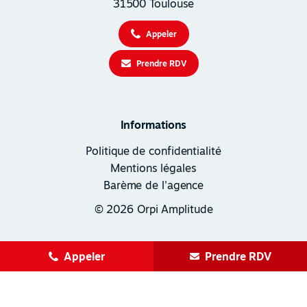
31500 Toulouse
Appeler
Prendre RDV
Informations
Politique de confidentialité
Mentions légales
Barème de l'agence
© 2026 Orpi Amplitude
Appeler
Prendre RDV
Création site internet Toulouse