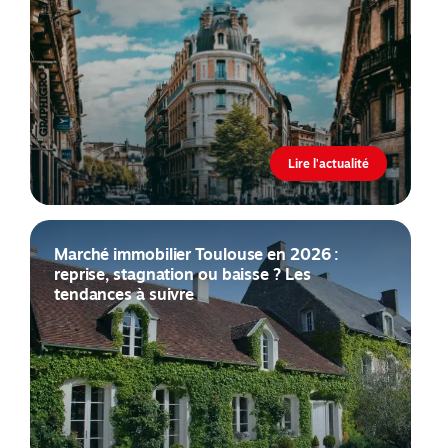
Lire l'actualité
Marché immobilier Toulouse en 2026 :
reprise, stagnation ou baisse ? Les
tendances à suivre