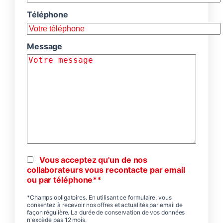
Téléphone
Message
Vous acceptez qu'un de nos
collaborateurs vous recontacte par email
ou par téléphone**
*Champs obligatoires. En utilisant ce formulaire, vous
consentez à recevoir nos offres et actualités par email de
façon régulière. La durée de conservation de vos données
n'excède pas 12 mois.