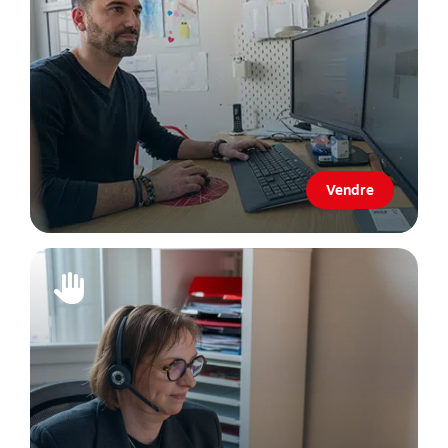
Vendre