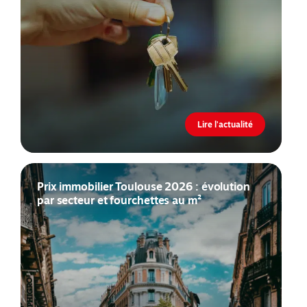
Lire l'actualité
Prix immobilier Toulouse 2026 : évolution
par secteur et fourchettes au m²