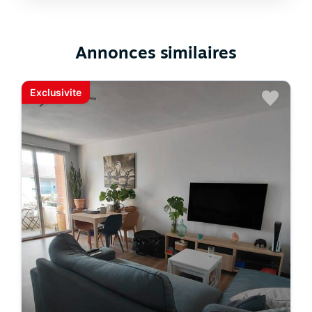
Annonces similaires
Exclusivite