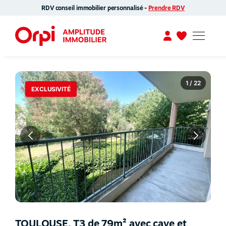
RDV conseil immobilier personnalisé -
Prendre RDV
1 / 22
EXCLUSIVITÉ
TOULOUSE, T3 de 79m² avec cave et