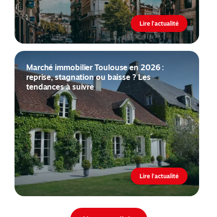
Lire l'actualité
Marché immobilier Toulouse en 2026 :
reprise, stagnation ou baisse ? Les
tendances à suivre
Lire l'actualité