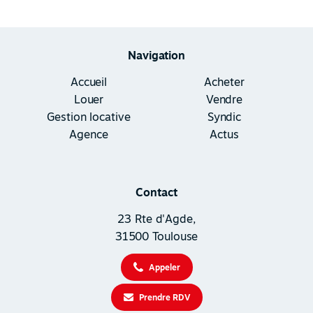
Navigation
Accueil
Acheter
Louer
Vendre
Gestion locative
Syndic
Agence
Actus
Contact
23 Rte d'Agde,
31500 Toulouse
Appeler
Prendre RDV