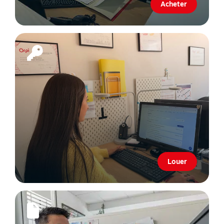
Acheter
Louer