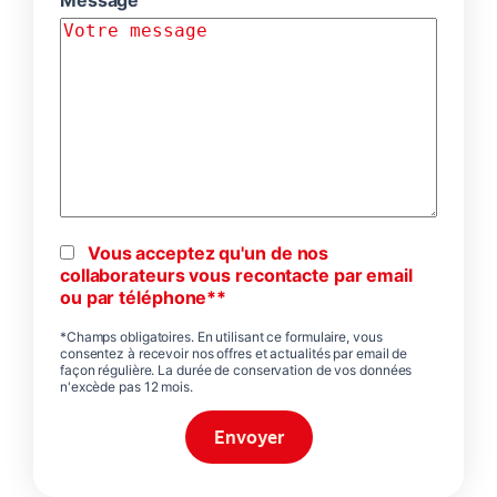
Message
Vous acceptez qu'un de nos
collaborateurs vous recontacte par email
ou par téléphone**
*Champs obligatoires. En utilisant ce formulaire, vous
consentez à recevoir nos offres et actualités par email de
façon régulière. La durée de conservation de vos données
n'excède pas 12 mois.