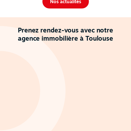
Nos actualités
Prenez rendez-vous avec notre
agence immobilière à Toulouse