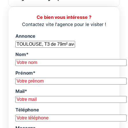
Ce bien vous intéresse ?
Contactez vite l'agence pour le visiter !
Annonce
Nom*
Prénom*
Mail*
Téléphone