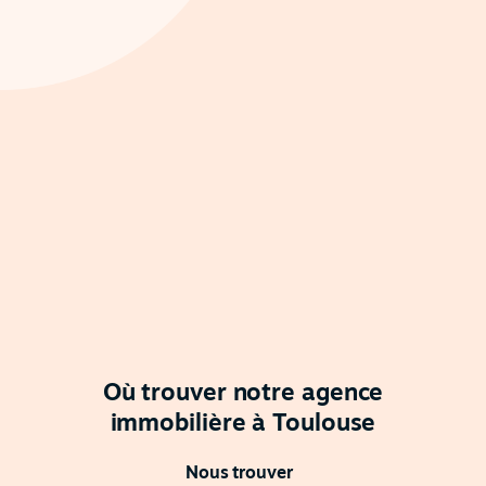
Où trouver notre agence
immobilière à Toulouse
Nous trouver