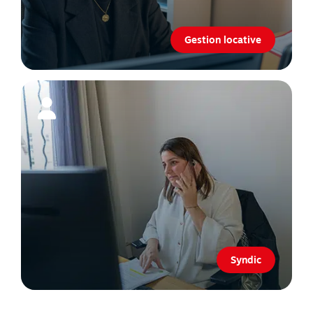
Gestion locative
Syndic