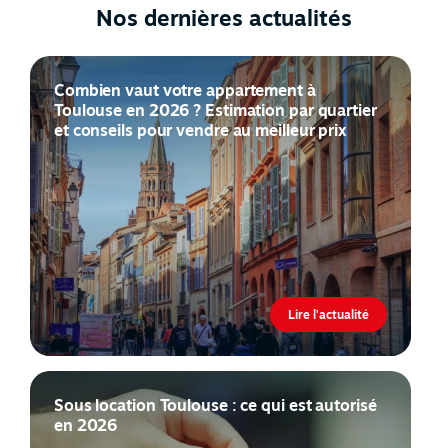
Nos dernières actualités
Combien vaut votre appartement à
Toulouse en 2026 ? Estimation par quartier
et conseils pour vendre au meilleur prix
Lire l'actualité
Sous location Toulouse : ce qui est autorisé
en 2026