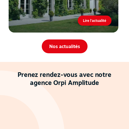
Lire l'actualité
Nos actualités
Prenez rendez-vous avec notre
agence Orpi Amplitude