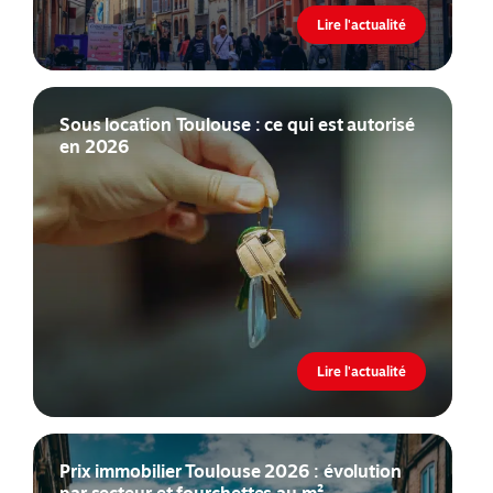
Lire l'actualité
Sous location Toulouse : ce qui est autorisé
en 2026
Lire l'actualité
Prix immobilier Toulouse 2026 : évolution
par secteur et fourchettes au m²