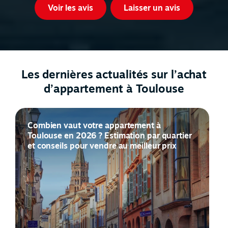
Voir les avis
Laisser un avis
Les dernières actualités sur l’achat
d’appartement à Toulouse
Combien vaut votre appartement à
Toulouse en 2026 ? Estimation par quartier
et conseils pour vendre au meilleur prix