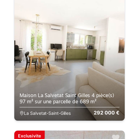
Maison La Salvetat Saint Gilles 4 pièce(s)
97 m² sur une parcelle de 689 m²
292 000 €
La Salvetat-Saint-Gilles
Exclusivite