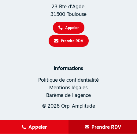
23 Rte d'Agde,
31500 Toulouse
Appeler
Prendre RDV
Informations
Politique de confidentialité
Mentions légales
Barème de l'agence
© 2026 Orpi Amplitude
Appeler
Prendre RDV