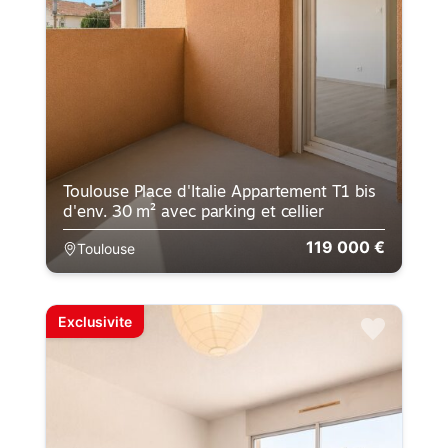
Toulouse Place d'Italie Appartement T1 bis
d'env. 30 m² avec parking et cellier
119 000 €
Toulouse
Exclusivite