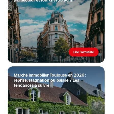
Lire l'actualité
Marché immobilier Toulouse en 2026 :
reprise, stagnation ou baisse ? Les
tendances à suivre