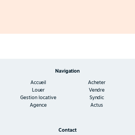
Navigation
Accueil
Acheter
Louer
Vendre
Gestion locative
Syndic
Agence
Actus
Contact