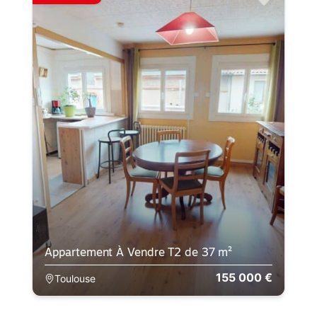
Appartement À Vendre T2 de 37 m²
155 000 €
Toulouse