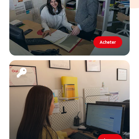
Acheter