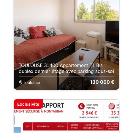
TOULOUSE 31400 Appartement T1 Bis
duplex dernier étage avec parking sous-sol
139 000 €
Toulouse
Exclusivite