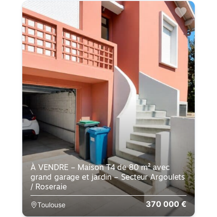
À VENDRE – Maison T4 de 80 m² avec
grand garage et jardin – Secteur Argoulets
/ Roseraie
370 000 €
Toulouse