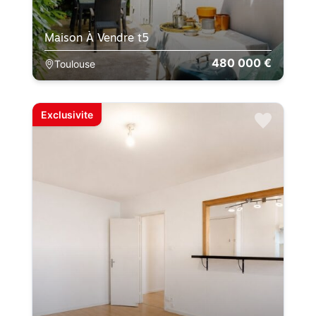
Maison À Vendre t5
480 000 €
Toulouse
Exclusivite