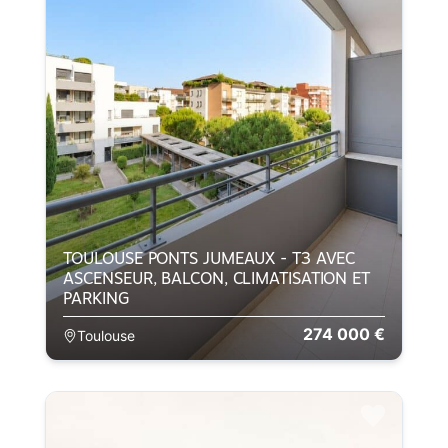
TOULOUSE PONTS JUMEAUX - T3 AVEC
ASCENSEUR, BALCON, CLIMATISATION ET
PARKING
274 000 €
Toulouse