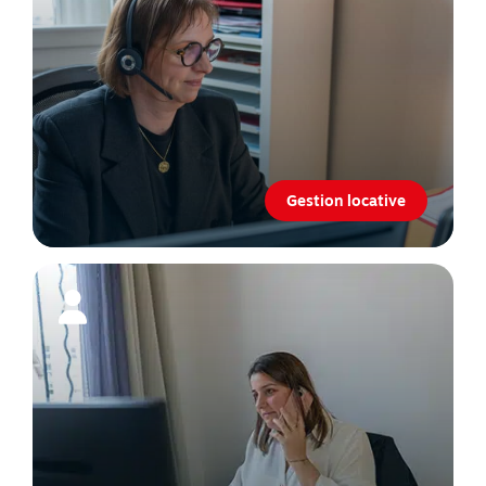
Gestion locative