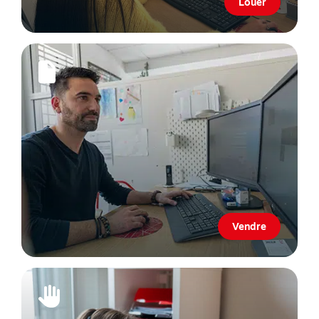
Louer
Vendre