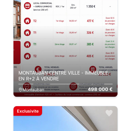
MONTAUBAN CENTRE VILLE - IMMEUBLE
EN R+2 À VENDRE
498 000 €
Montauban
Exclusivite