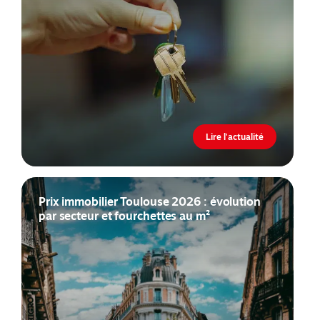
Lire l'actualité
Prix immobilier Toulouse 2026 : évolution
par secteur et fourchettes au m²