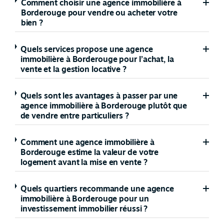
Comment choisir une agence immobilière à
Borderouge pour vendre ou acheter votre
bien ?
Quels services propose une agence
immobilière à Borderouge pour l’achat, la
vente et la gestion locative ?
Quels sont les avantages à passer par une
agence immobilière à Borderouge plutôt que
de vendre entre particuliers ?
Comment une agence immobilière à
Borderouge estime la valeur de votre
logement avant la mise en vente ?
Quels quartiers recommande une agence
immobilière à Borderouge pour un
investissement immobilier réussi ?