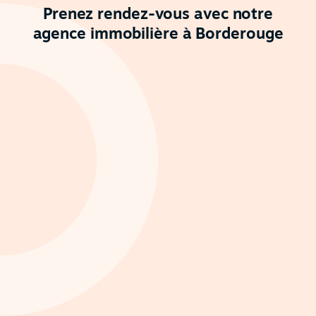
Prenez rendez-vous avec notre
agence immobilière à Borderouge