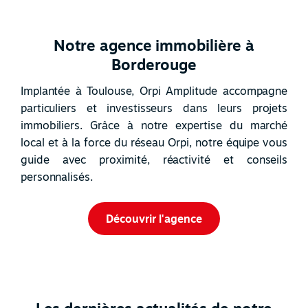
Notre agence immobilière à
Borderouge
Implantée à Toulouse, Orpi Amplitude accompagne
particuliers et investisseurs dans leurs projets
immobiliers. Grâce à notre expertise du marché
local et à la force du réseau Orpi, notre équipe vous
guide avec proximité, réactivité et conseils
personnalisés.
Découvrir l'agence