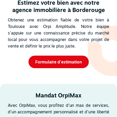
Estimez votre bien avec notre
agence immobilière à Borderouge
Obtenez une estimation fiable de votre bien à
Toulouse avec Orpi Amplitude. Notre équipe
s’appuie sur une connaissance précise du marché
local pour vous accompagner dans votre projet de
vente et définir le prix le plus juste.
Formulaire d'estimation
Mandat OrpiMax
Avec OrpiMax, vous profitez d’un max de services,
d’un accompagnement personnalisé et d’une liberté