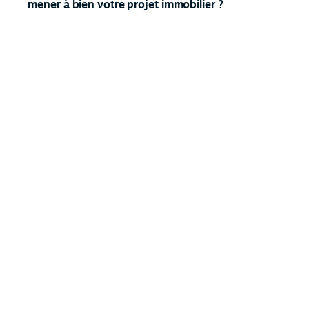
mener à bien votre projet immobilier ?