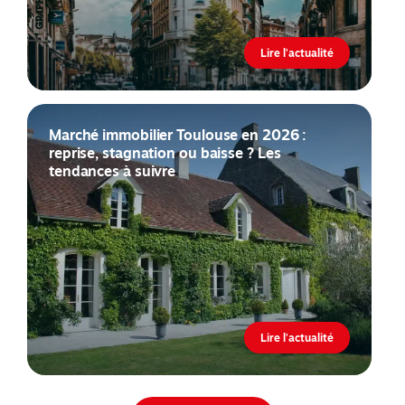
Lire l'actualité
Marché immobilier Toulouse en 2026 :
reprise, stagnation ou baisse ? Les
tendances à suivre
Lire l'actualité