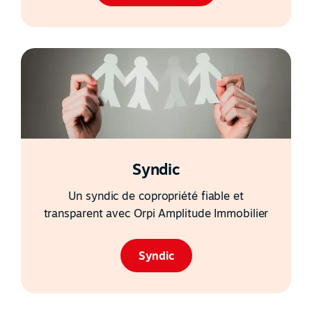
Syndic
Un syndic de copropriété fiable et
transparent avec Orpi Amplitude Immobilier
Syndic