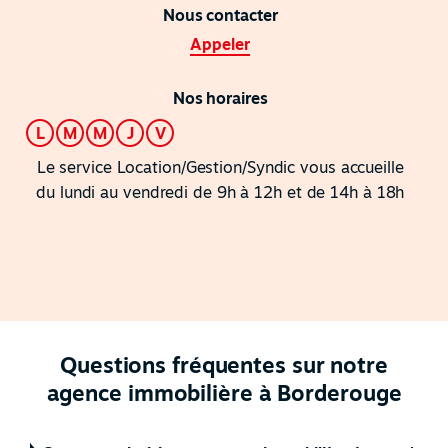
Nous contacter
Appeler
Nos horaires
L
M
M
J
V
Le service Location/Gestion/Syndic vous accueille
du lundi au vendredi de 9h à 12h et de 14h à 18h
Questions fréquentes sur notre
agence immobilière à Borderouge