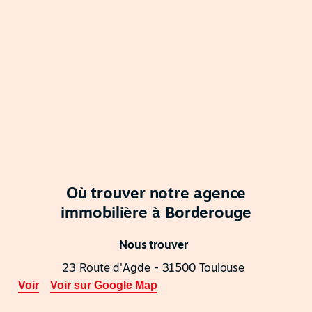
Où trouver notre agence
immobilière à Borderouge
Nous trouver
23 Route d'Agde - 31500 Toulouse
Voir
Voir sur Google Map