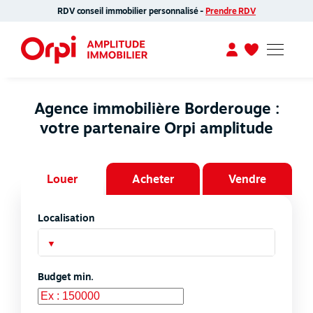
RDV conseil immobilier personnalisé -
Prendre RDV
Agence immobilière Borderouge :
votre partenaire Orpi amplitude
Louer
Acheter
Vendre
Localisation
Budget min.