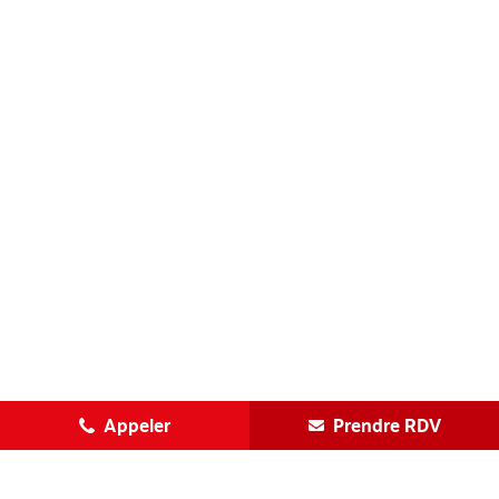
Appeler
Prendre RDV