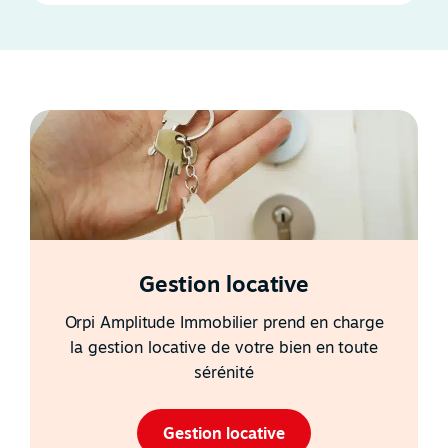
Gestion locative
Orpi Amplitude Immobilier prend en charge
la gestion locative de votre bien en toute
sérénité
Gestion locative