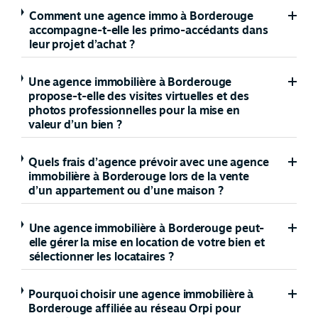
Comment une agence immo à Borderouge
accompagne-t-elle les primo-accédants dans
leur projet d’achat ?
Une agence immobilière à Borderouge
propose-t-elle des visites virtuelles et des
photos professionnelles pour la mise en
valeur d’un bien ?
Quels frais d’agence prévoir avec une agence
immobilière à Borderouge lors de la vente
d’un appartement ou d’une maison ?
Une agence immobilière à Borderouge peut-
elle gérer la mise en location de votre bien et
sélectionner les locataires ?
Pourquoi choisir une agence immobilière à
Borderouge affiliée au réseau Orpi pour