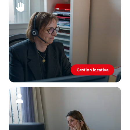
Gestion locative