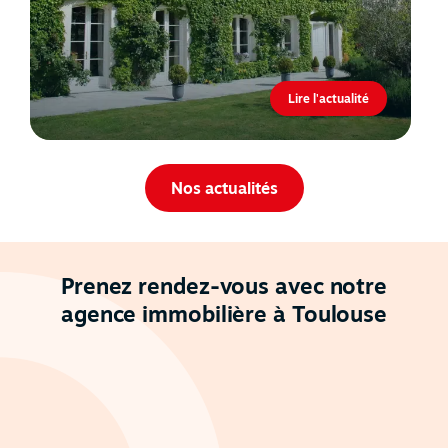
Lire l'actualité
Nos actualités
Prenez rendez-vous avec notre
agence immobilière à Toulouse