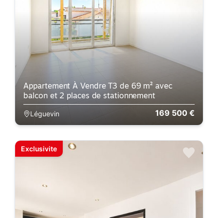
Appartement À Vendre T3 de 69 m² avec
balcon et 2 places de stationnement
169 500 €
Léguevin
Exclusivite