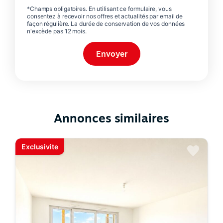
*Champs obligatoires. En utilisant ce formulaire, vous
consentez à recevoir nos offres et actualités par email de
façon régulière. La durée de conservation de vos données
n'excède pas 12 mois.
Annonces similaires
Exclusivite