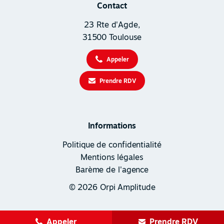
Contact
23 Rte d'Agde,
31500 Toulouse
Appeler
Prendre RDV
Informations
Politique de confidentialité
Mentions légales
Barème de l'agence
© 2026 Orpi Amplitude
Appeler
Prendre RDV