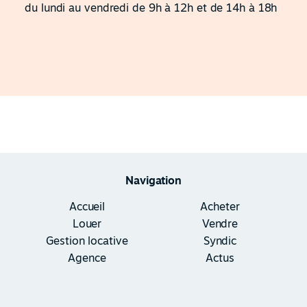
du lundi au vendredi de 9h à 12h et de 14h à 18h
Navigation
Accueil
Acheter
Louer
Vendre
Gestion locative
Syndic
Agence
Actus