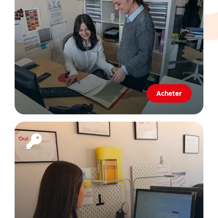
Acheter