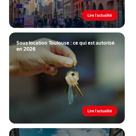
Lire l'actualité
Sous location Toulouse : ce qui est autorisé
en 2026
Lire l'actualité