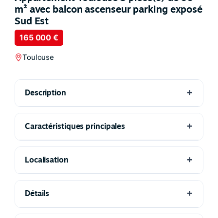
m² avec balcon ascenseur parking exposé
Sud Est
165 000 €
Toulouse
Description
Caractéristiques principales
Localisation
Détails