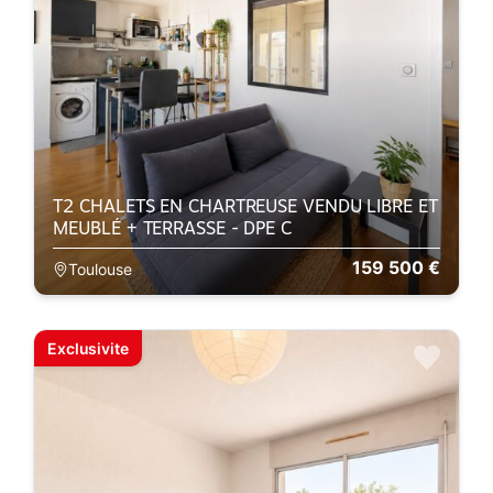
T2 CHALETS EN CHARTREUSE VENDU LIBRE ET
MEUBLÉ + TERRASSE - DPE C
159 500 €
Toulouse
Exclusivite