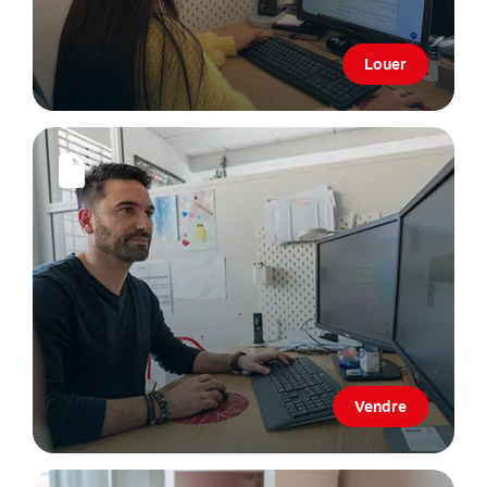
Louer
Vendre