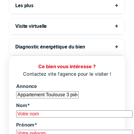
Les plus
Visite virtuelle
Diagnostic énergétique du bien
Ce bien vous intéresse ?
Contactez vite l'agence pour le visiter !
Annonce
Nom*
Prénom*