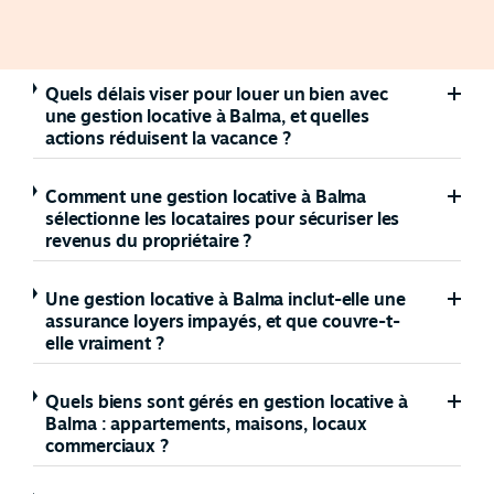
Quels délais viser pour louer un bien avec
une gestion locative à Balma, et quelles
actions réduisent la vacance ?
Comment une gestion locative à Balma
sélectionne les locataires pour sécuriser les
revenus du propriétaire ?
Une gestion locative à Balma inclut-elle une
assurance loyers impayés, et que couvre-t-
elle vraiment ?
Quels biens sont gérés en gestion locative à
Balma : appartements, maisons, locaux
commerciaux ?