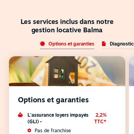
Les services inclus dans notre
gestion locative Balma
Options et garanties
Diagnostic
Options et garanties
L'assurance loyers impayés
2,2%
(GLI) -
TTC*
Pas de franchise