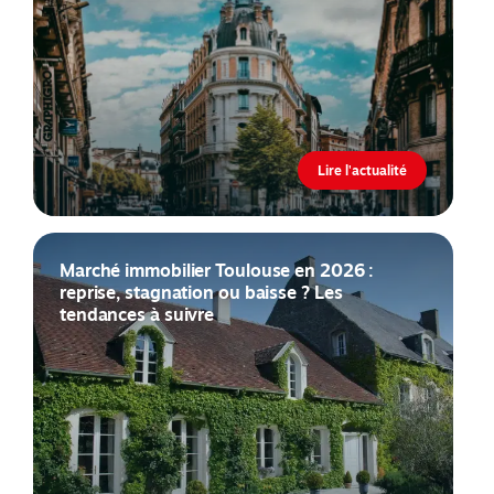
Lire l'actualité
Marché immobilier Toulouse en 2026 :
reprise, stagnation ou baisse ? Les
tendances à suivre