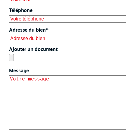
Téléphone
Adresse du bien*
Ajouter un document
Message