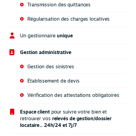
Transmission des quittances
Régularisation des charges locatives
Un gestionnaire
unique
Gestion administrative
Gestion des sinistres
Établissement de devis
Vérification des attestations obligatoires
Espace client
pour suivre votre bien et
retrouver vos
relevés de gestion/dossier
locataire
...
24h/24 et 7j/7