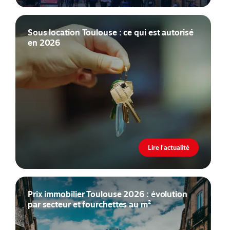
Sous location Toulouse : ce qui est autorisé
en 2026
Lire l'actualité
Prix immobilier Toulouse 2026 : évolution
par secteur et fourchettes au m²