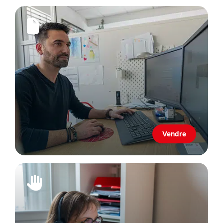
Vendre