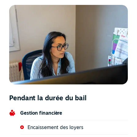
Pendant la durée du bail
Gestion financière
Encaissement des loyers