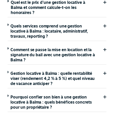
Quel est le prix d’une gestion locative à
Balma et comment calcule-t-on les
honoraires ?
Quels services comprend une gestion
locative à Balma : locataire, administratif,
travaux, reporting ?
Comment se passe la mise en location et la
signature du bail avec une gestion locative à
Balma ?
Gestion locative à Balma : quelle rentabilité
viser (rendement 4,2 % à 5 %) et quel niveau
de vacance anticiper ?
Pourquoi confier son bien à une gestion
locative à Balma : quels bénéfices concrets
pour un propriétaire ?