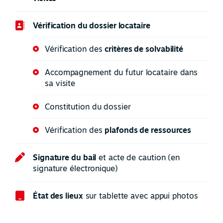
Vérification du dossier locataire
Vérification des
critères de solvabilité
Accompagnement du futur locataire dans
sa visite
Constitution du dossier
Vérification des
plafonds de ressources
Signature du bail
et acte de caution (en
signature électronique)
État des lieux
sur tablette avec appui photos