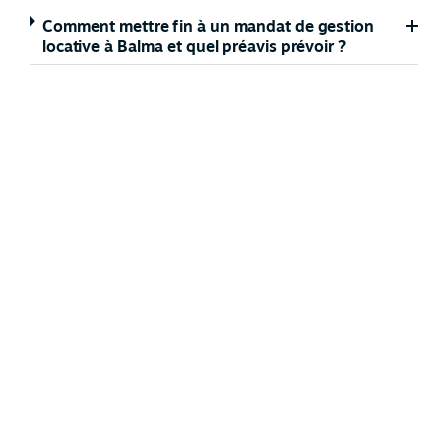
Comment mettre fin à un mandat de gestion
locative à Balma et quel préavis prévoir ?