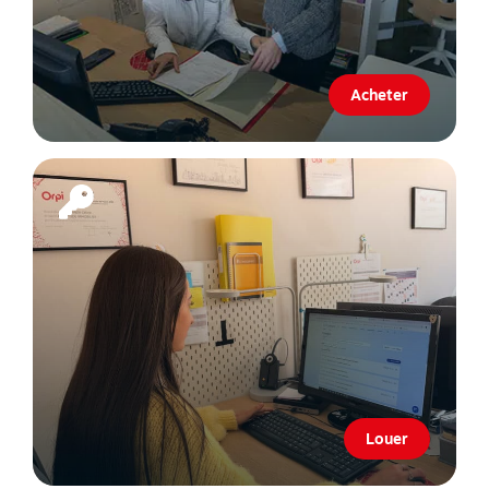
Acheter
Louer