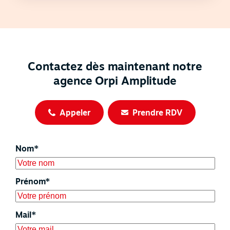
Contactez dès maintenant notre
agence Orpi Amplitude
Appeler
Prendre RDV
Nom*
Prénom*
Mail*