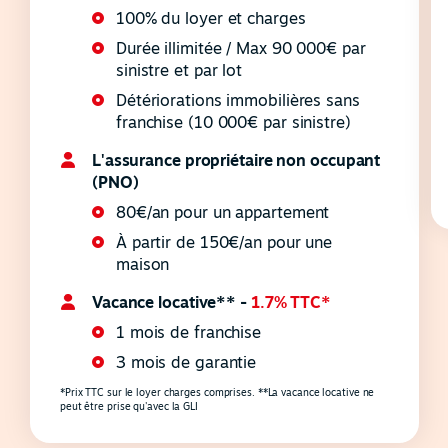
100% du loyer et charges
Durée illimitée / Max 90 000€ par
sinistre et par lot
Détériorations immobilières sans
franchise (10 000€ par sinistre)
L'assurance propriétaire non occupant
(PNO)
80€/an pour un appartement
À partir de 150€/an pour une
maison
Vacance locative** -
1.7% TTC*
1 mois de franchise
3 mois de garantie
*Prix TTC sur le loyer charges comprises. **La vacance locative ne
peut être prise qu'avec la GLI