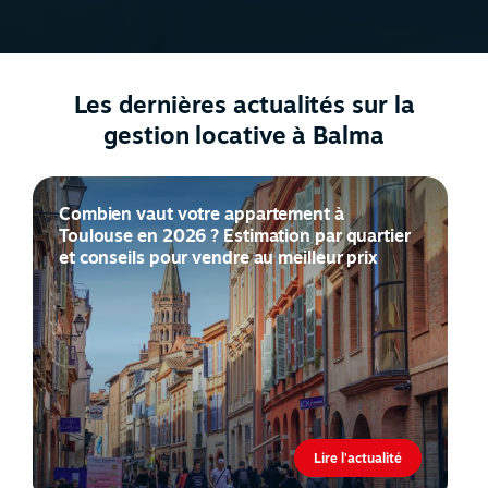
Les dernières actualités sur la
gestion locative à Balma
Combien vaut votre appartement à
Toulouse en 2026 ? Estimation par quartier
et conseils pour vendre au meilleur prix
Lire l'actualité