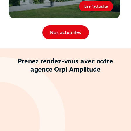
Lire l'actualité
Nos actualités
Prenez rendez-vous avec notre
agence Orpi Amplitude