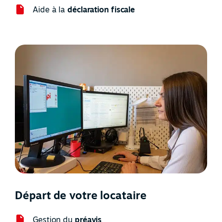
Aide à la
déclaration fiscale
Départ de votre locataire
Gestion du
préavis