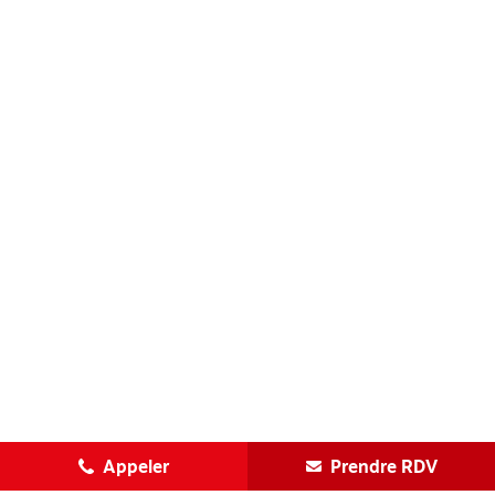
Appeler
Prendre RDV