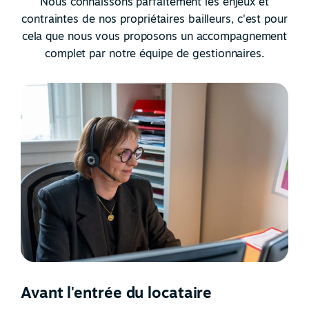
Nous connaissons parfaitement les enjeux et
contraintes de nos propriétaires bailleurs, c'est pour
cela que nous vous proposons un accompagnement
complet par notre équipe de gestionnaires.
Avant l'entrée du locataire