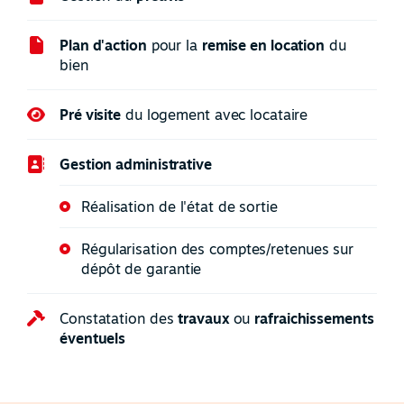
Plan d'action
pour la
remise en location
du
bien
Pré visite
du logement avec locataire
Gestion administrative
Réalisation de l'état de sortie
Régularisation des comptes/retenues sur
dépôt de garantie
Constatation des
travaux
ou
rafraichissements
éventuels