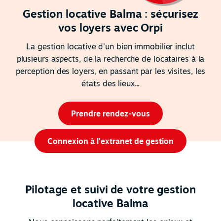
Gestion locative Balma : sécurisez
vos loyers avec Orpi
La gestion locative d'un bien immobilier inclut
plusieurs aspects, de la recherche de locataires à la
perception des loyers, en passant par les visites, les
états des lieux...
Prendre rendez-vous
Connexion à l'extranet de gestion
Pilotage et suivi de votre gestion
locative Balma