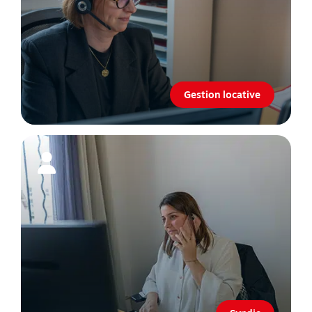
Gestion locative