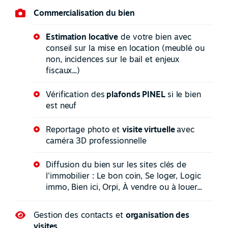
Commercialisation du bien
Estimation locative
de votre bien avec
conseil sur la mise en location (meublé ou
non, incidences sur le bail et enjeux
fiscaux...)
Vérification des
plafonds PINEL
si le bien
est neuf
Reportage photo et
visite virtuelle
avec
caméra 3D professionnelle
Diffusion du bien sur les sites clés de
l'immobilier : Le bon coin, Se loger, Logic
immo, Bien ici, Orpi, À vendre ou à louer...
Gestion des contacts et
organisation des
visites