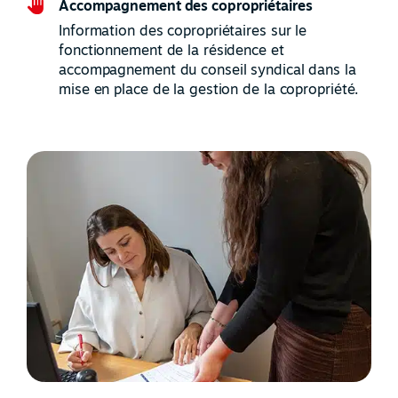
Accompagnement des copropriétaires
Information des copropriétaires sur le
fonctionnement de la résidence et
accompagnement du conseil syndical dans la
mise en place de la gestion de la copropriété.