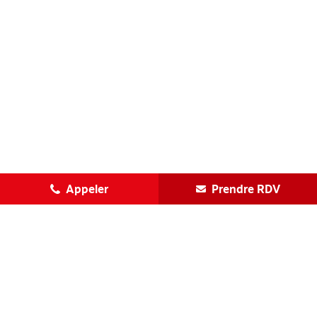
Appeler
Prendre RDV