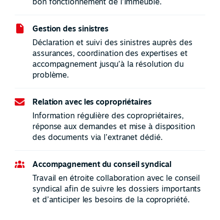
bon fonctionnement de l’immeuble.
Gestion des sinistres
Déclaration et suivi des sinistres auprès des
assurances, coordination des expertises et
accompagnement jusqu’à la résolution du
problème.
Relation avec les copropriétaires
Information régulière des copropriétaires,
réponse aux demandes et mise à disposition
des documents via l’extranet dédié.
Accompagnement du conseil syndical
Travail en étroite collaboration avec le conseil
syndical afin de suivre les dossiers importants
et d’anticiper les besoins de la copropriété.