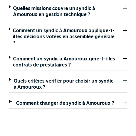
Quelles missions couvre un syndic à
Amouroux en gestion technique ?
Comment un syndic à Amouroux applique-t-
il les décisions votées en assemblée générale
?
Comment un syndic à Amouroux gère-t-il les
contrats de prestataires ?
Quels critères vérifier pour choisir un syndic
à Amouroux ?
Comment changer de syndic à Amouroux ?