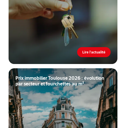
Lire l'actualité
Prix immobilier Toulouse 2026 : évolution
par secteur et fourchettes au m²