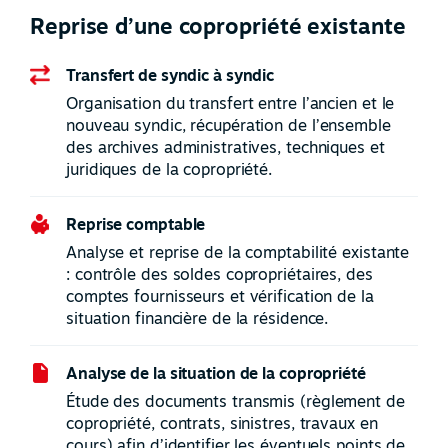
Reprise d’une copropriété existante
Transfert de syndic à syndic
Organisation du transfert entre l’ancien et le
nouveau syndic, récupération de l’ensemble
des archives administratives, techniques et
juridiques de la copropriété.
Reprise comptable
Analyse et reprise de la comptabilité existante
: contrôle des soldes copropriétaires, des
comptes fournisseurs et vérification de la
situation financière de la résidence.
Analyse de la situation de la copropriété
Étude des documents transmis (règlement de
copropriété, contrats, sinistres, travaux en
cours) afin d’identifier les éventuels points de