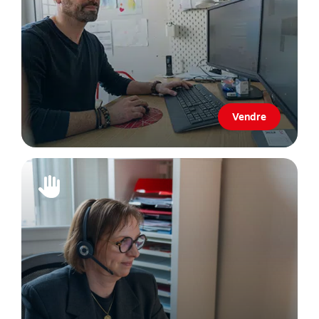
Vendre