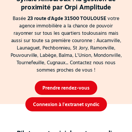
proximité par Orpi Amplitude
Basée
23 route d'Agde 31500 TOULOUSE
votre
agence immobilière a la chance de pouvoir
rayonner sur tous les quartiers toulousains mais
aussi sur toute sa première couronne : Aucamville,
Launaguet, Pechbonnieu, St Jory, Ramonville,
Pouvourville, Labège, Balma, L'Union, Mondonville,
Tournefeuille, Cugnaux... Contactez nous nous
sommes proches de vous !
Prendre rendez-vous
Connexion à l'extranet syndic