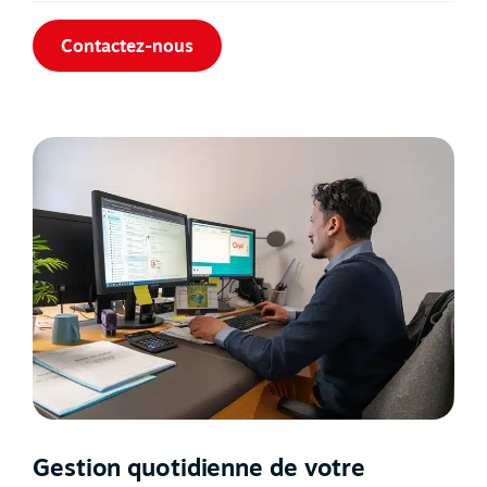
Contactez-nous
Gestion quotidienne de votre