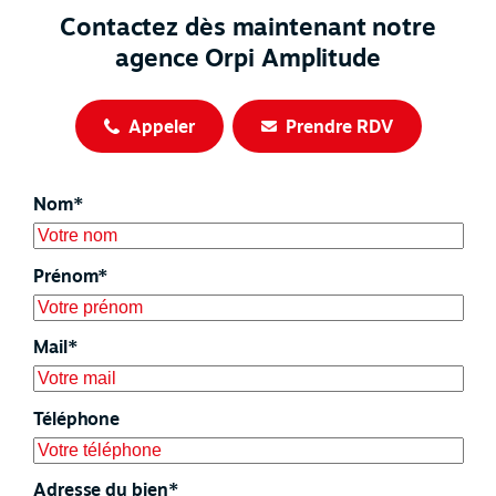
Contactez dès maintenant notre
agence Orpi Amplitude
Appeler
Prendre RDV
Nom*
Prénom*
Mail*
Téléphone
Adresse du bien*