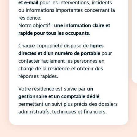
et e-mail
pour les interventions, incidents
ou informations importantes concernant la
résidence.
Notre objectif :
une information claire et
rapide pour tous les occupants
.
Chaque copropriété dispose de
lignes
directes et d’un numéro de portable
pour
contacter facilement les personnes en
charge de la résidence et obtenir des
réponses rapides.
Votre résidence est suivie par
un
gestionnaire et un comptable dédié
,
permettant un suivi plus précis des dossiers
administratifs, techniques et financiers.