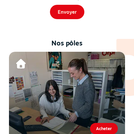
Nos pôles
Acheter