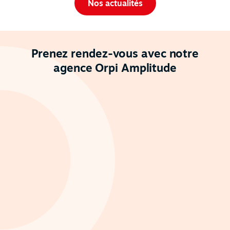
Nos actualités
Prenez rendez-vous avec notre
agence Orpi Amplitude