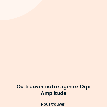
Où trouver notre agence Orpi
Amplitude
Nous trouver