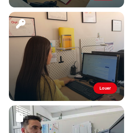
Louer