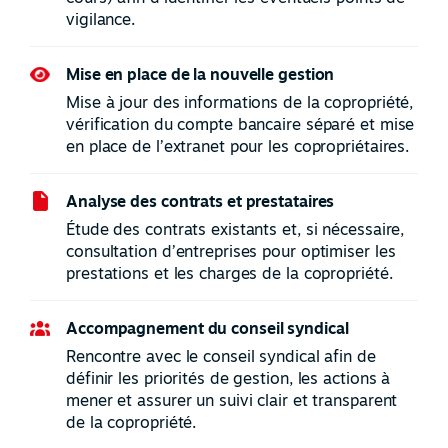
vigilance.
Mise en place de la nouvelle gestion
Mise à jour des informations de la copropriété,
vérification du compte bancaire séparé et mise
en place de l’extranet pour les copropriétaires.
Analyse des contrats et prestataires
Étude des contrats existants et, si nécessaire,
consultation d’entreprises pour optimiser les
prestations et les charges de la copropriété.
Accompagnement du conseil syndical
Rencontre avec le conseil syndical afin de
définir les priorités de gestion, les actions à
mener et assurer un suivi clair et transparent
de la copropriété.