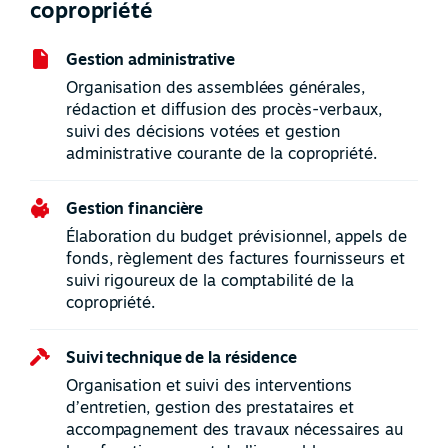
copropriété
Gestion administrative
Organisation des assemblées générales,
rédaction et diffusion des procès-verbaux,
suivi des décisions votées et gestion
administrative courante de la copropriété.
Gestion financière
Élaboration du budget prévisionnel, appels de
fonds, règlement des factures fournisseurs et
suivi rigoureux de la comptabilité de la
copropriété.
Suivi technique de la résidence
Organisation et suivi des interventions
d’entretien, gestion des prestataires et
accompagnement des travaux nécessaires au