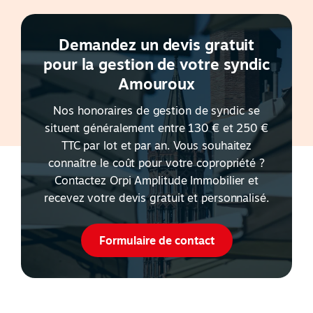
Demandez un devis gratuit
pour la gestion de votre syndic
Amouroux
Nos honoraires de gestion de syndic se
situent généralement entre 130 € et 250 €
TTC par lot et par an. Vous souhaitez
connaître le coût pour votre copropriété ?
Contactez Orpi Amplitude Immobilier et
recevez votre devis gratuit et personnalisé.
Formulaire de contact