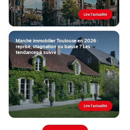
Lire l'actualité
Marché immobilier Toulouse en 2026 :
reprise, stagnation ou baisse ? Les
tendances à suivre
Lire l'actualité