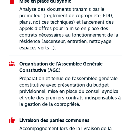
Mise en place du syndic
Analyse des documents transmis par le
promoteur (règlement de copropriété, EDD,
plans, notices techniques) et lancement des
appels d’offres pour la mise en place des
contrats nécessaires au fonctionnement de la
résidence (ascenseur, entretien, nettoyage,
espaces verts…).
Organisation de l’Assemblée Générale
Constitutive (AGC)
Préparation et tenue de l’assemblée générale
constitutive avec présentation du budget
prévisionnel, mise en place du conseil syndical
et vote des premiers contrats indispensables à
la gestion de la copropriété.
Livraison des parties communes
Accompagnement lors de la livraison de la