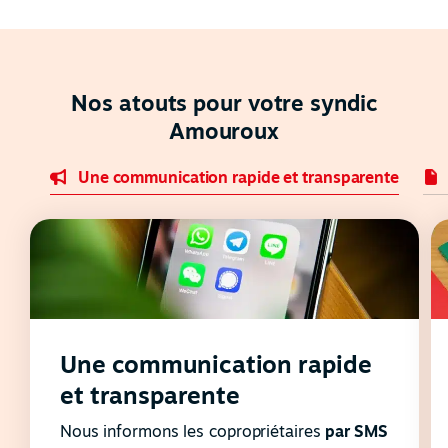
Nos atouts pour votre syndic
Amouroux
Une communication rapide et transparente
Une communication rapide
et transparente
Nous informons les copropriétaires
par SMS