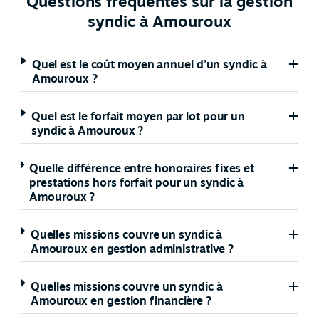
Questions fréquentes sur la gestion
syndic à Amouroux
Quel est le coût moyen annuel d’un syndic à
Amouroux ?
Quel est le forfait moyen par lot pour un
syndic à Amouroux ?
Quelle différence entre honoraires fixes et
prestations hors forfait pour un syndic à
Amouroux ?
Quelles missions couvre un syndic à
Amouroux en gestion administrative ?
Quelles missions couvre un syndic à
Amouroux en gestion financière ?