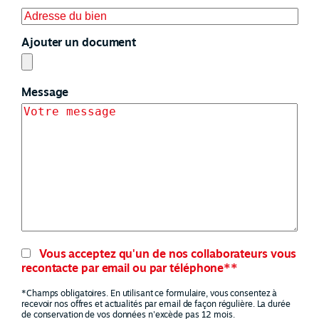
Ajouter un document
Message
Vous acceptez qu'un de nos collaborateurs vous
recontacte par email ou par téléphone**
*Champs obligatoires. En utilisant ce formulaire, vous consentez à
recevoir nos offres et actualités par email de façon régulière. La durée
de conservation de vos données n'excède pas 12 mois.