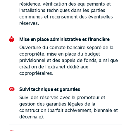
résidence, vérification des équipements et
installations techniques dans les parties
communes et recensement des éventuelles
réserves.
Mise en place administrative et financière
Ouverture du compte bancaire séparé de la
copropriété, mise en place du budget
prévisionnel et des appels de fonds, ainsi que
création de l’extranet dédié aux
copropriétaires.
Suivi technique et garanties
Suivi des réserves avec le promoteur et
gestion des garanties légales de la
construction (parfait achèvement, biennale et
décennale).