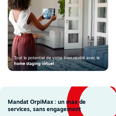
Tout le potentiel de votre bien révélé avec le
home staging virtuel
Mandat OrpiMax : un max de
services, sans engagement