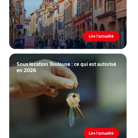
Lire l'actualité
Sous location Toulouse : ce qui est autorisé
en 2026
Lire l'actualité