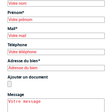
Prénom*
Mail*
Téléphone
Adresse du bien*
Ajouter un document
Message