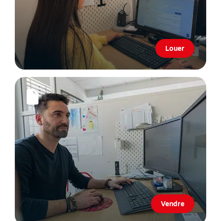
Louer
Vendre