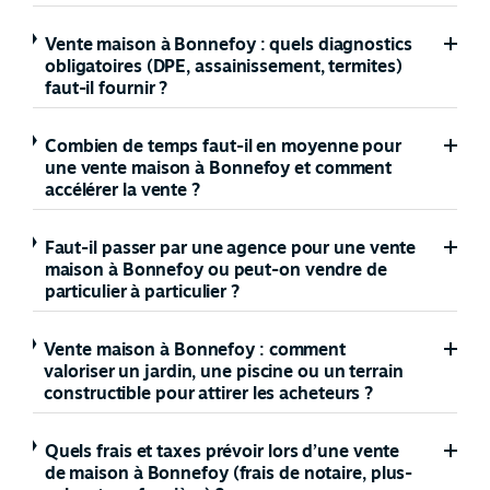
Vente maison à Bonnefoy : quels diagnostics
obligatoires (DPE, assainissement, termites)
faut-il fournir ?
Combien de temps faut-il en moyenne pour
une vente maison à Bonnefoy et comment
accélérer la vente ?
Faut-il passer par une agence pour une vente
maison à Bonnefoy ou peut-on vendre de
particulier à particulier ?
Vente maison à Bonnefoy : comment
valoriser un jardin, une piscine ou un terrain
constructible pour attirer les acheteurs ?
Quels frais et taxes prévoir lors d’une vente
de maison à Bonnefoy (frais de notaire, plus-