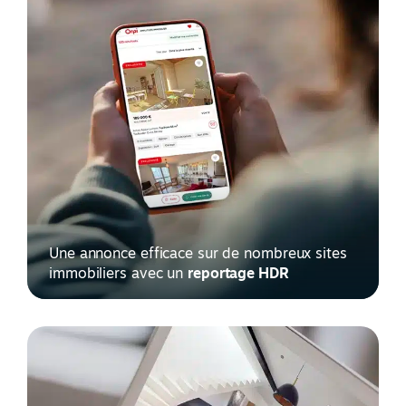
Une annonce efficace sur de nombreux sites
immobiliers avec un
reportage HDR