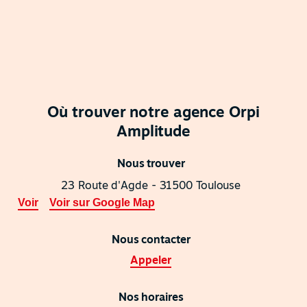
Où trouver notre agence Orpi
Amplitude
Nous trouver
23 Route d'Agde - 31500 Toulouse
Voir
Voir sur Google Map
Nous contacter
Appeler
Nos horaires