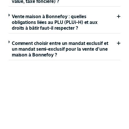
value, taxe foncière) ?
Vente maison à Bonnefoy : quelles
obligations liées au PLU (PLUi-H) et aux
droits à bâtir faut-il respecter ?
Comment choisir entre un mandat exclusif et
un mandat semi-exclusif pour la vente d’une
maison à Bonnefoy ?