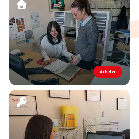
Acheter