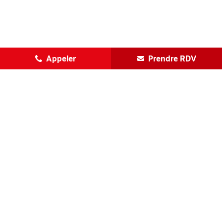
Appeler
Prendre RDV