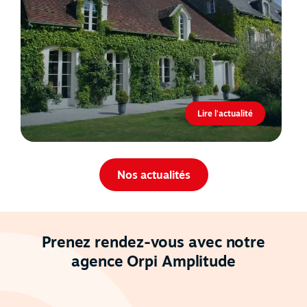
Lire l'actualité
Nos actualités
Prenez rendez-vous avec notre
agence Orpi Amplitude