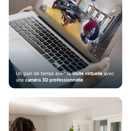
Un gain de temps avec la
visite virtuelle
avec
une
caméra 3D professionnelle