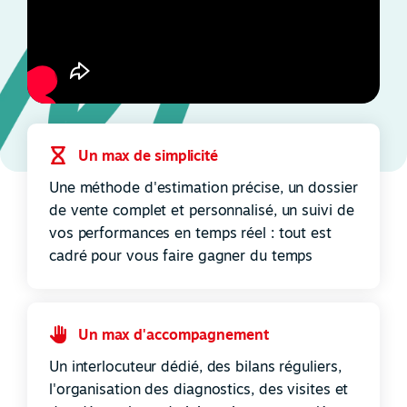
Un max de simplicité
Une méthode d'estimation précise, un dossier
de vente complet et personnalisé, un suivi de
vos performances en temps réel : tout est
cadré pour vous faire gagner du temps
Un max d'accompagnement
Un interlocuteur dédié, des bilans réguliers,
l'organisation des diagnostics, des visites et