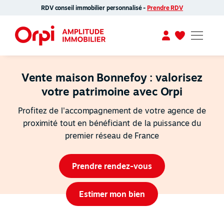
RDV conseil immobilier personnalisé -
Prendre RDV
Vente maison Bonnefoy : valorisez
votre patrimoine avec Orpi
Profitez de l'accompagnement de votre agence de
proximité tout en bénéficiant de la puissance du
premier réseau de France
Prendre rendez-vous
Estimer mon bien