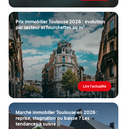
Prix immobilier Toulouse 2026 : évolution
par secteur et fourchettes au m²
Lire l'actualité
Marché immobilier Toulouse en 2026 :
reprise, stagnation ou baisse ? Les
tendances à suivre