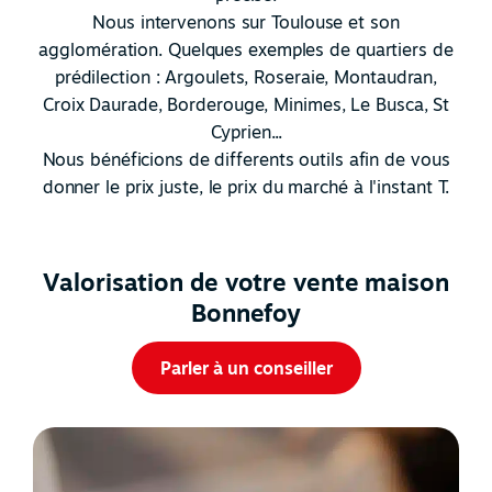
Nous intervenons sur Toulouse et son
agglomération. Quelques exemples de quartiers de
prédilection : Argoulets, Roseraie, Montaudran,
Croix Daurade, Borderouge, Minimes, Le Busca, St
Cyprien...
Nous bénéficions de differents outils afin de vous
donner le prix juste, le prix du marché à l'instant T.
Valorisation de votre vente maison
Bonnefoy
Parler à un conseiller