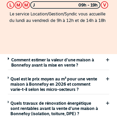
L
M
M
J
09h - 19h
V
Le service Location/Gestion/Syndic vous accueille
du lundi au vendredi de 9h à 12h et de 14h à 18h
Comment estimer la valeur d’une maison à
Bonnefoy avant la mise en vente ?
Quel est le prix moyen au m² pour une vente
maison à Bonnefoy en 2026 et comment
varie-t-il selon les micro-secteurs ?
Quels travaux de rénovation énergétique
sont rentables avant la vente d’une maison à
Bonnefoy (isolation, toiture, DPE) ?