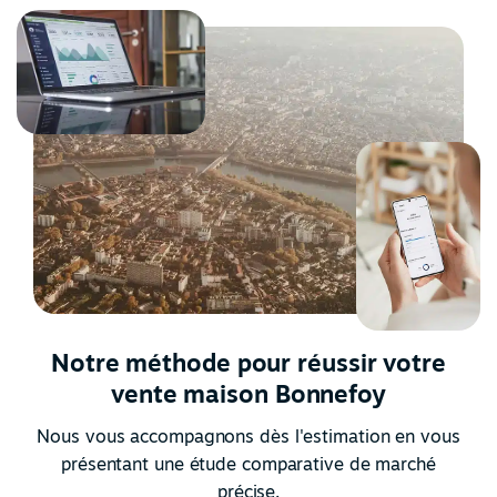
Notre méthode pour réussir votre
vente maison Bonnefoy
Nous vous accompagnons dès l'estimation en vous
présentant une étude comparative de marché
précise.