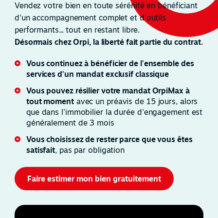
Vendez votre bien en toute sérénité en bénéficiant
d'un accompagnement complet et d'outils
performants... tout en restant libre.
Désormais chez Orpi, la liberté fait partie du contrat.
Vous continuez à bénéficier de l'ensemble des
services d'un mandat exclusif classique
Vous pouvez résilier votre mandat OrpiMax à
tout moment
avec un préavis de 15 jours, alors
que dans l'immobilier la durée d'engagement est
généralement de 3 mois
Vous choisissez de rester parce que vous êtes
satisfait
, pas par obligation
Faire estimer mon bien gratuitement