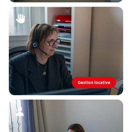
Gestion locative