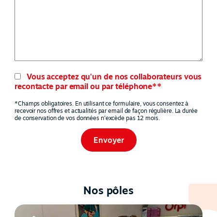
Vous acceptez qu'un de nos collaborateurs vous
recontacte par email ou par téléphone**
*Champs obligatoires. En utilisant ce formulaire, vous consentez à
recevoir nos offres et actualités par email de façon régulière. La durée
de conservation de vos données n'excède pas 12 mois.
Nos pôles