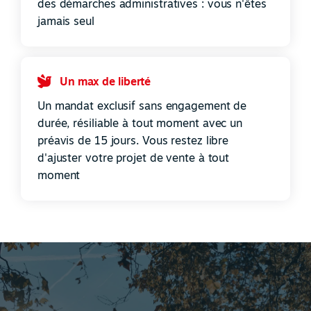
des démarches administratives : vous n'êtes
jamais seul
Un max de liberté
Un mandat exclusif sans engagement de
durée, résiliable à tout moment avec un
préavis de 15 jours. Vous restez libre
d'ajuster votre projet de vente à tout
moment