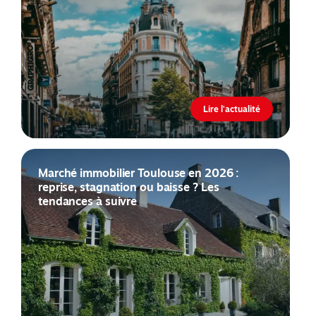
Lire l'actualité
Marché immobilier Toulouse en 2026 :
reprise, stagnation ou baisse ? Les
tendances à suivre