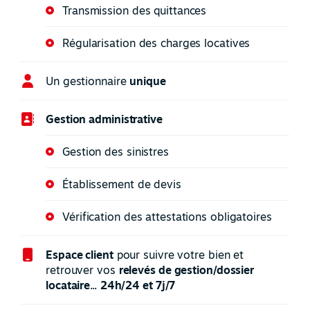
Transmission des quittances
Régularisation des charges locatives
Un gestionnaire
unique
Gestion administrative
Gestion des sinistres
Établissement de devis
Vérification des attestations obligatoires
Espace client
pour suivre votre bien et
retrouver vos
relevés de gestion/dossier
locataire
...
24h/24 et 7j/7