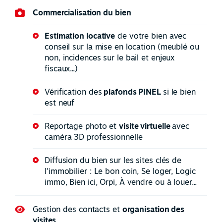
Commercialisation du bien
Estimation locative
de votre bien avec
conseil sur la mise en location (meublé ou
non, incidences sur le bail et enjeux
fiscaux...)
Vérification des
plafonds PINEL
si le bien
est neuf
Reportage photo et
visite virtuelle
avec
caméra 3D professionnelle
Diffusion du bien sur les sites clés de
l'immobilier : Le bon coin, Se loger, Logic
immo, Bien ici, Orpi, À vendre ou à louer...
Gestion des contacts et
organisation des
visites