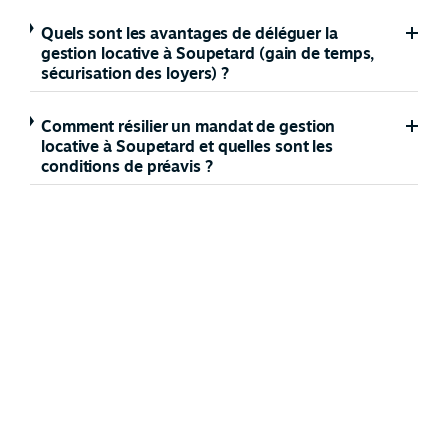
Quels sont les avantages de déléguer la
gestion locative à Soupetard (gain de temps,
sécurisation des loyers) ?
Comment résilier un mandat de gestion
locative à Soupetard et quelles sont les
conditions de préavis ?