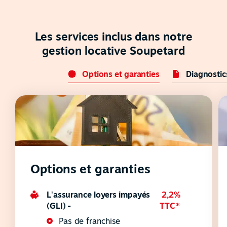
Les services inclus dans notre
gestion locative Soupetard
Options et garanties
Diagnostic
Options et garanties
L'assurance loyers impayés
2,2%
(GLI) -
TTC*
Pas de franchise