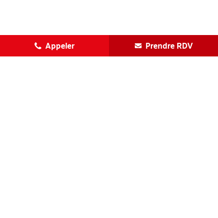
Appeler
Prendre RDV