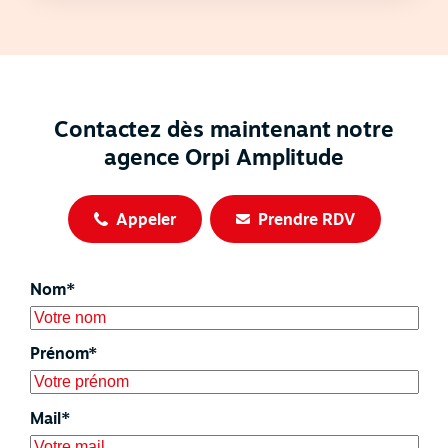
Contactez dès maintenant notre
agence Orpi Amplitude
Appeler
Prendre RDV
Nom*
Prénom*
Mail*