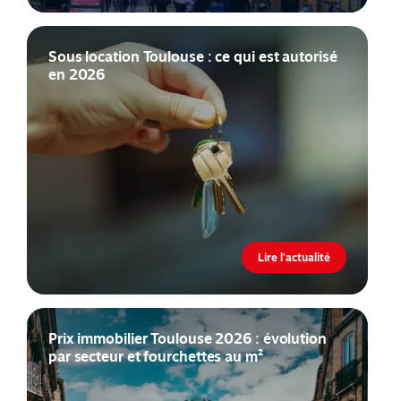
Sous location Toulouse : ce qui est autorisé
en 2026
Lire l'actualité
Prix immobilier Toulouse 2026 : évolution
par secteur et fourchettes au m²