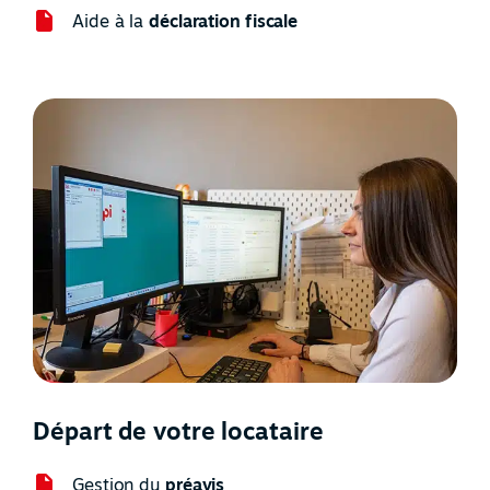
Aide à la
déclaration fiscale
Départ de votre locataire
Gestion du
préavis