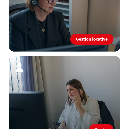
Gestion locative