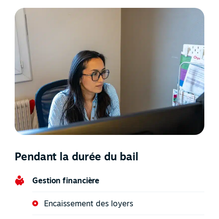
Pendant la durée du bail
Gestion financière
Encaissement des loyers