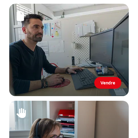
Vendre