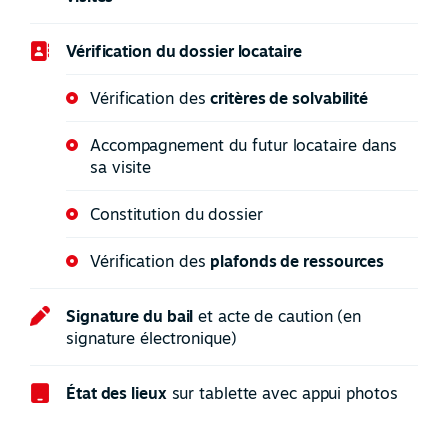
Vérification du dossier locataire
Vérification des
critères de solvabilité
Accompagnement du futur locataire dans
sa visite
Constitution du dossier
Vérification des
plafonds de ressources
Signature du bail
et acte de caution (en
signature électronique)
État des lieux
sur tablette avec appui photos