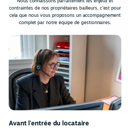
Nous connaissons parfaitement les enjeux et
contraintes de nos propriétaires bailleurs, c'est pour
cela que nous vous proposons un accompagnement
complet par notre équipe de gestionnaires.
Avant l'entrée du locataire