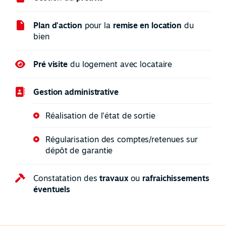
Plan d'action
pour la
remise en location
du
bien
Pré visite
du logement avec locataire
Gestion administrative
Réalisation de l'état de sortie
Régularisation des comptes/retenues sur
dépôt de garantie
Constatation des
travaux
ou
rafraichissements
éventuels