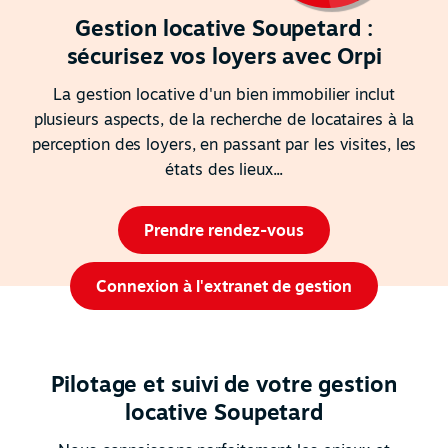
Gestion locative Soupetard :
sécurisez vos loyers avec Orpi
La gestion locative d'un bien immobilier inclut
plusieurs aspects, de la recherche de locataires à la
perception des loyers, en passant par les visites, les
états des lieux...
Prendre rendez-vous
Connexion à l'extranet de gestion
Pilotage et suivi de votre gestion
locative Soupetard