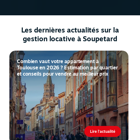
Les dernières actualités sur la
gestion locative à Soupetard
Combien vaut votre appartement à
Toulouse en 2026 ? Estimation par quartier
et conseils pour vendre au meilleur prix
Lire l'actualité