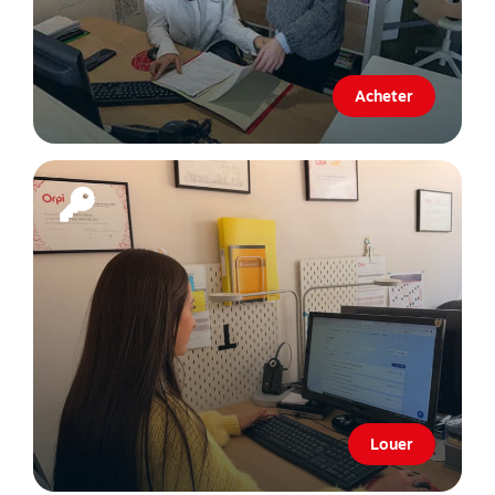
Acheter
Louer