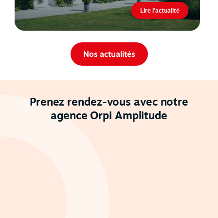
Lire l'actualité
Nos actualités
Prenez rendez-vous avec notre
agence Orpi Amplitude