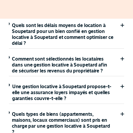
Quels sont les délais moyens de location à
Soupetard pour un bien confié en gestion
locative à Soupetard et comment optimiser ce
délai ?
Comment sont sélectionnés les locataires
dans une gestion locative à Soupetard afin
de sécuriser les revenus du propriétaire ?
Une gestion locative à Soupetard propose-t-
elle une assurance loyers impayés et quelles
garanties couvre-t-elle ?
Quels types de biens (appartements,
maisons, locaux commerciaux) sont pris en
charge par une gestion locative à Soupetard
?