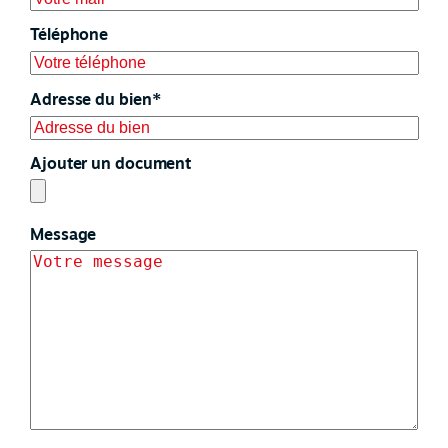
Téléphone
Adresse du bien*
Ajouter un document
Message