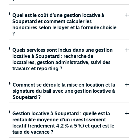
Quel est le coût d’une gestion locative à
Soupetard et comment calculer les
honoraires selon le loyer et la formule choisie
?
Quels services sont inclus dans une gestion
locative à Soupetard : recherche de
locataires, gestion administrative, suivi des
travaux et reporting ?
Comment se déroule la mise en location et la
signature du bail avec une gestion locative à
Soupetard ?
Gestion locative à Soupetard : quelle est la
rentabilité moyenne d’un investissement
locatif (rendement 4,2 % à 5 %) et quel est le
taux de vacance ?